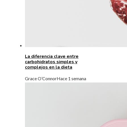
La diferencia clave entre
carbohidratos simples y
complejos en la dieta
Grace O’Connor
Hace 1 semana