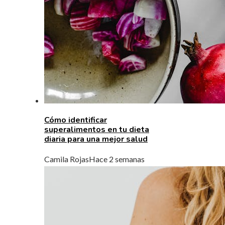
Cómo identificar
superalimentos en tu dieta
diaria para una mejor salud
Camila Rojas
Hace 2 semanas