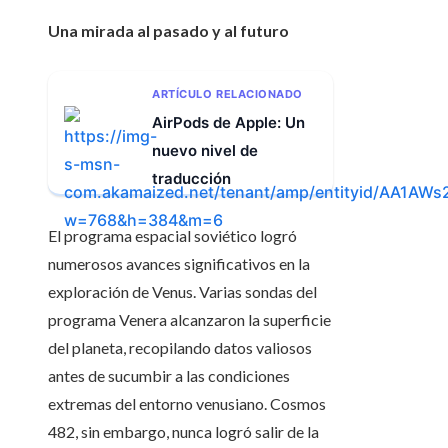
Una mirada al pasado y al futuro
ARTÍCULO RELACIONADO
AirPods de Apple: Un
nuevo nivel de
traducción
El programa espacial soviético logró
numerosos avances significativos en la
exploración de Venus. Varias sondas del
programa Venera alcanzaron la superficie
del planeta, recopilando datos valiosos
antes de sucumbir a las condiciones
extremas del entorno venusiano. Cosmos
482, sin embargo, nunca logró salir de la