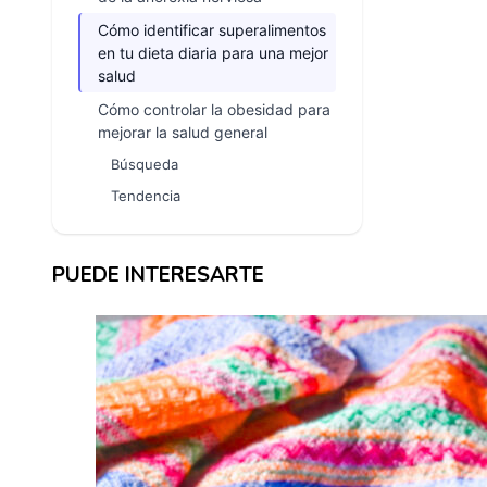
Cómo identificar superalimentos
en tu dieta diaria para una mejor
salud
Cómo controlar la obesidad para
mejorar la salud general
Búsqueda
Tendencia
PUEDE INTERESARTE