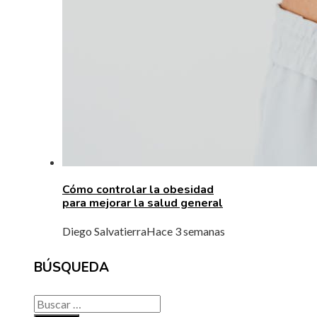
Cómo controlar la obesidad
para mejorar la salud general
Diego Salvatierra
Hace 3 semanas
BÚSQUEDA
Buscar: