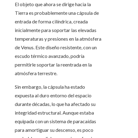
El objeto que ahora se dirige hacia la
Tierra es probablemente una cápsula de
entrada de forma cilíndrica, creada
inicialmente para soportar las elevadas
temperaturas y presiones en la atmósfera
de Venus. Este diseño resistente, con un
escudo térmico avanzado, podría
permitirle soportar la reentrada en la
atmósfera terrestre.
Sin embargo, la cápsula ha estado
expuesta al duro entorno del espacio
durante décadas, lo que ha afectado su
integridad estructural. Aunque estaba
equipada con un sistema de paracaídas
para amortiguar su descenso, es poco