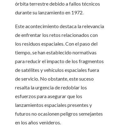
órbita terrestre debido a fallos técnicos
durante su lanzamiento en 1972.
Este acontecimiento destaca la relevancia
de enfrentar los retos relacionados con
los residuos espaciales. Con el paso del
tiempo, se han establecido normativas
para reducir el impacto de los fragmentos
de satélites y vehículos espaciales fuera
de servicio. No obstante, este suceso
resalta la urgencia de redoblar los
esfuerzos para asegurar que los
lanzamientos espaciales presentes y
futuros no ocasionen peligros semejantes
en los años venideros.