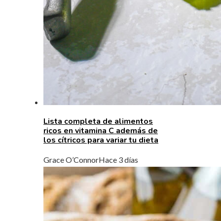
Lista completa de alimentos
ricos en vitamina C además de
los cítricos para variar tu dieta
Grace O’Connor
Hace 3 días