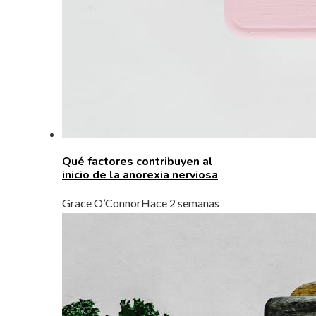
Qué factores contribuyen al
inicio de la anorexia nerviosa
Grace O’Connor
Hace 2 semanas