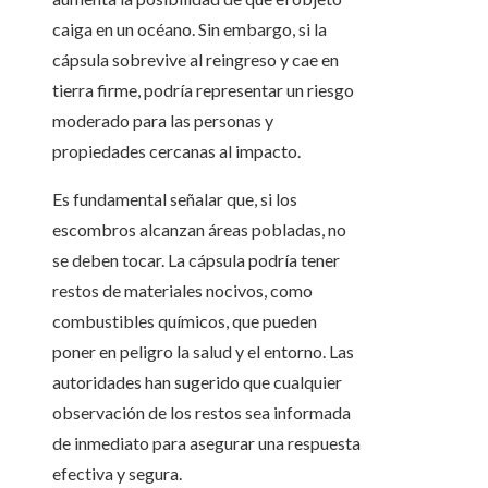
caiga en un océano. Sin embargo, si la
cápsula sobrevive al reingreso y cae en
tierra firme, podría representar un riesgo
moderado para las personas y
propiedades cercanas al impacto.
Es fundamental señalar que, si los
escombros alcanzan áreas pobladas, no
se deben tocar. La cápsula podría tener
restos de materiales nocivos, como
combustibles químicos, que pueden
poner en peligro la salud y el entorno. Las
autoridades han sugerido que cualquier
observación de los restos sea informada
de inmediato para asegurar una respuesta
efectiva y segura.