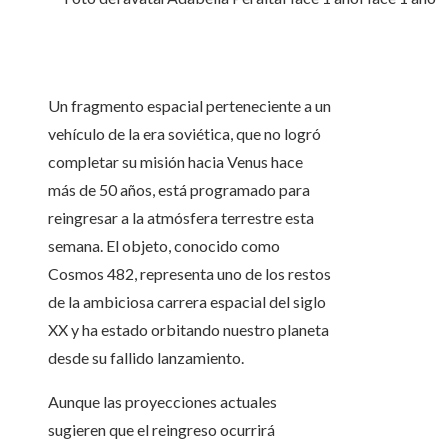
Un fragmento espacial perteneciente a un
vehículo de la era soviética, que no logró
completar su misión hacia Venus hace
más de 50 años, está programado para
reingresar a la atmósfera terrestre esta
semana. El objeto, conocido como
Cosmos 482, representa uno de los restos
de la ambiciosa carrera espacial del siglo
XX y ha estado orbitando nuestro planeta
desde su fallido lanzamiento.
Aunque las proyecciones actuales
sugieren que el reingreso ocurrirá