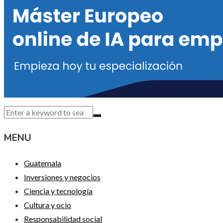
MENU
Guatemala
Inversiones y negocios
Ciencia y tecnología
Cultura y ocio
Responsabilidad social