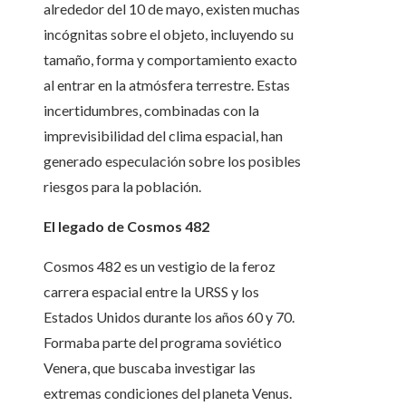
alrededor del 10 de mayo, existen muchas
incógnitas sobre el objeto, incluyendo su
tamaño, forma y comportamiento exacto
al entrar en la atmósfera terrestre. Estas
incertidumbres, combinadas con la
imprevisibilidad del clima espacial, han
generado especulación sobre los posibles
riesgos para la población.
El legado de Cosmos 482
Cosmos 482 es un vestigio de la feroz
carrera espacial entre la URSS y los
Estados Unidos durante los años 60 y 70.
Formaba parte del programa soviético
Venera, que buscaba investigar las
extremas condiciones del planeta Venus.