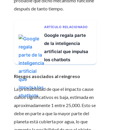
probable que dicho mecanismo funcione
después de tanto tiempo.
ARTÍCULO RELACIONADO
Google regala parte
de la inteligencia
artificial que impulsa
los chatbots
Riesgos asociados al reingreso
La probabilidad de que el impacto cause
daños significativos es baja, estimada en
aproximadamente 1 entre 25,000. Esto se
debe en parte a que la mayor parte del
planeta está cubierta por agua, lo que
aumenta la posibilidad de que el objeto