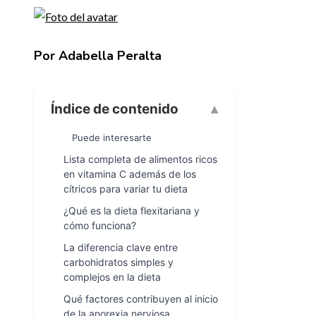
Por Adabella Peralta
Índice de contenido
Puede interesarte
Lista completa de alimentos ricos
en vitamina C además de los
cítricos para variar tu dieta
¿Qué es la dieta flexitariana y
cómo funciona?
La diferencia clave entre
carbohidratos simples y
complejos en la dieta
Qué factores contribuyen al inicio
de la anorexia nerviosa