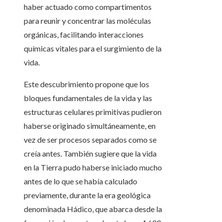
haber actuado como compartimentos
para reunir y concentrar las moléculas
orgánicas, facilitando interacciones
químicas vitales para el surgimiento de la
vida.
Este descubrimiento propone que los
bloques fundamentales de la vida y las
estructuras celulares primitivas pudieron
haberse originado simultáneamente, en
vez de ser procesos separados como se
creía antes. También sugiere que la vida
en la Tierra pudo haberse iniciado mucho
antes de lo que se había calculado
previamente, durante la era geológica
denominada Hádico, que abarca desde la