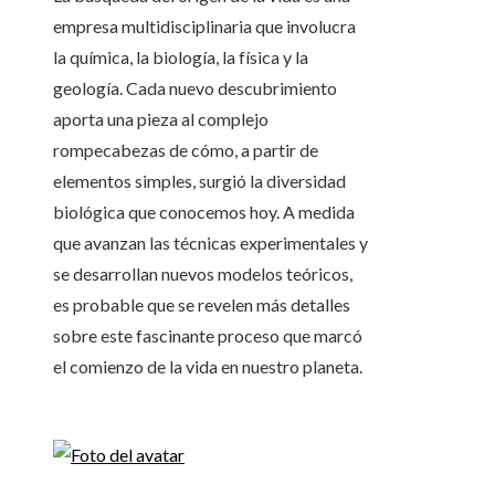
empresa multidisciplinaria que involucra
la química, la biología, la física y la
geología. Cada nuevo descubrimiento
aporta una pieza al complejo
rompecabezas de cómo, a partir de
elementos simples, surgió la diversidad
biológica que conocemos hoy. A medida
que avanzan las técnicas experimentales y
se desarrollan nuevos modelos teóricos,
es probable que se revelen más detalles
sobre este fascinante proceso que marcó
el comienzo de la vida en nuestro planeta.