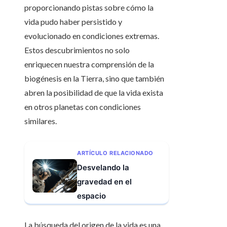
proporcionando pistas sobre cómo la
vida pudo haber persistido y
evolucionado en condiciones extremas.
Estos descubrimientos no solo
enriquecen nuestra comprensión de la
biogénesis en la Tierra, sino que también
abren la posibilidad de que la vida exista
en otros planetas con condiciones
similares.​
ARTÍCULO RELACIONADO
Desvelando la
gravedad en el
espacio
La búsqueda del origen de la vida es una