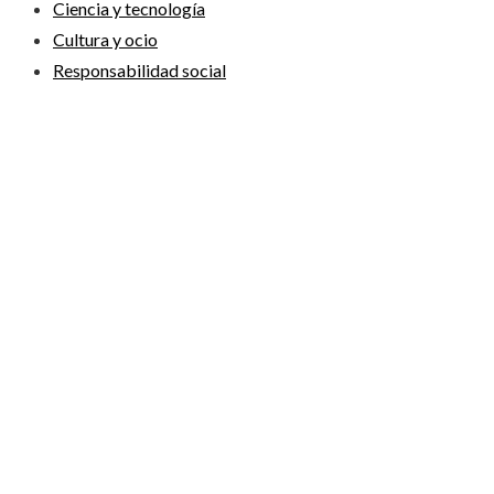
Ciencia y tecnología
Cultura y ocio
Responsabilidad social