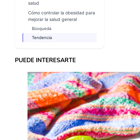
salud
Cómo controlar la obesidad para
mejorar la salud general
Búsqueda
Tendencia
PUEDE INTERESARTE