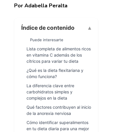
Por Adabella Peralta
Índice de contenido
Puede interesarte
Lista completa de alimentos ricos
en vitamina C además de los
cítricos para variar tu dieta
¿Qué es la dieta flexitariana y
cómo funciona?
La diferencia clave entre
carbohidratos simples y
complejos en la dieta
Qué factores contribuyen al inicio
de la anorexia nerviosa
Cómo identificar superalimentos
en tu dieta diaria para una mejor