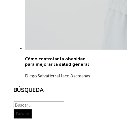
Cómo controlar la obesidad
para mejorar la salud general
Diego Salvatierra
Hace 3 semanas
BÚSQUEDA
Buscar: