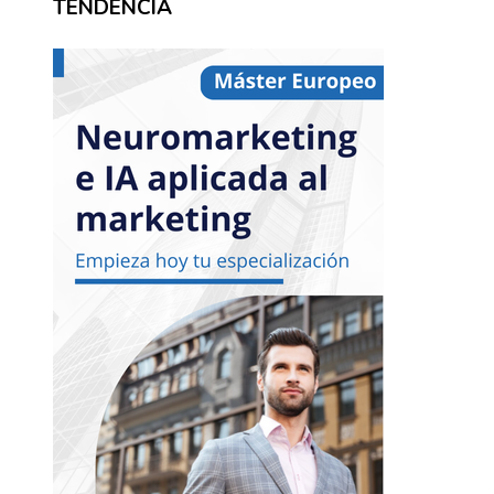
TENDENCIA