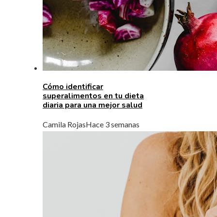
Cómo identificar
superalimentos en tu dieta
diaria para una mejor salud
Camila Rojas
Hace 3 semanas