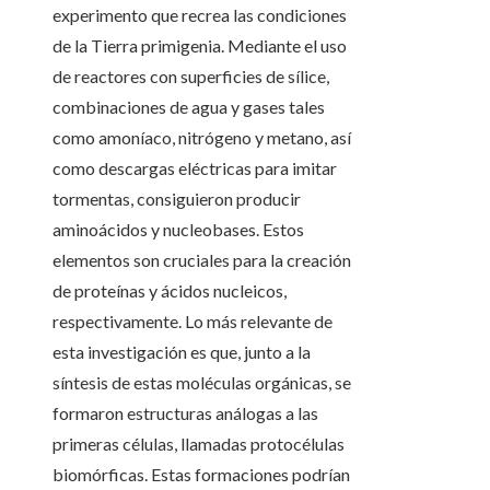
experimento que recrea las condiciones
de la Tierra primigenia. Mediante el uso
de reactores con superficies de sílice,
combinaciones de agua y gases tales
como amoníaco, nitrógeno y metano, así
como descargas eléctricas para imitar
tormentas, consiguieron producir
aminoácidos y nucleobases. Estos
elementos son cruciales para la creación
de proteínas y ácidos nucleicos,
respectivamente. Lo más relevante de
esta investigación es que, junto a la
síntesis de estas moléculas orgánicas, se
formaron estructuras análogas a las
primeras células, llamadas protocélulas
biomórficas. Estas formaciones podrían