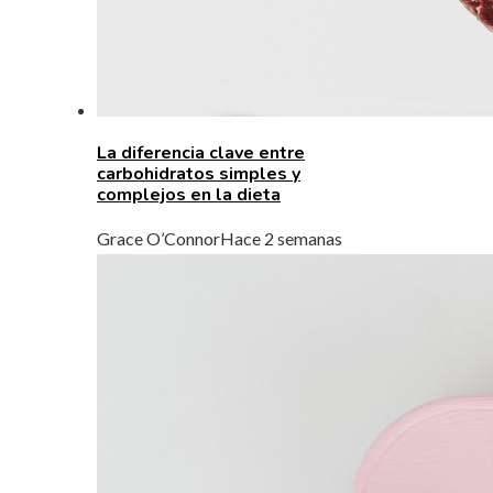
La diferencia clave entre
carbohidratos simples y
complejos en la dieta
Grace O’Connor
Hace 2 semanas