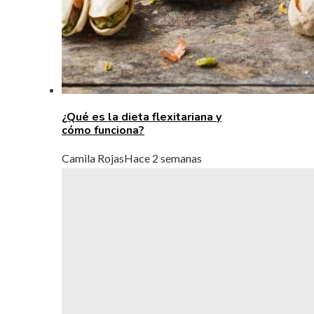
¿Qué es la dieta flexitariana y
cómo funciona?
Camila Rojas
Hace 2 semanas