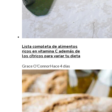
Lista completa de alimentos
ricos en vitamina C además de
los cítricos para variar tu dieta
Grace O’Connor
Hace 4 días