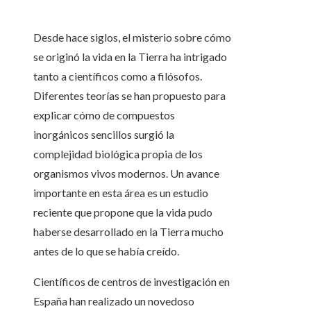
Desde hace siglos, el misterio sobre cómo
se originó la vida en la Tierra ha intrigado
tanto a científicos como a filósofos.
Diferentes teorías se han propuesto para
explicar cómo de compuestos
inorgánicos sencillos surgió la
complejidad biológica propia de los
organismos vivos modernos. Un avance
importante en esta área es un estudio
reciente que propone que la vida pudo
haberse desarrollado en la Tierra mucho
antes de lo que se había creído.
Científicos de centros de investigación en
España han realizado un novedoso