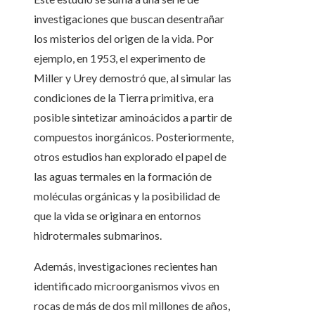
investigaciones que buscan desentrañar
los misterios del origen de la vida. Por
ejemplo, en 1953, el experimento de
Miller y Urey demostró que, al simular las
condiciones de la Tierra primitiva, era
posible sintetizar aminoácidos a partir de
compuestos inorgánicos. Posteriormente,
otros estudios han explorado el papel de
las aguas termales en la formación de
moléculas orgánicas y la posibilidad de
que la vida se originara en entornos
hidrotermales submarinos.​
Además, investigaciones recientes han
identificado microorganismos vivos en
rocas de más de dos mil millones de años,