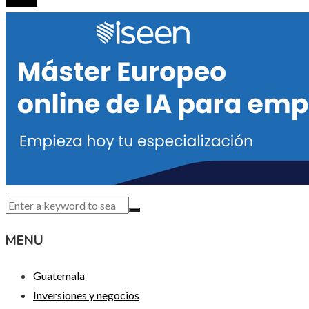
MENU
Guatemala
Inversiones y negocios