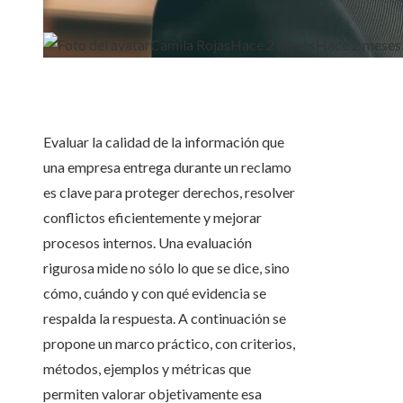
Camila Rojas
Hace 2 meses
Hace 2 meses
Evaluar la calidad de la información que
una empresa entrega durante un reclamo
es clave para proteger derechos, resolver
conflictos eficientemente y mejorar
procesos internos. Una evaluación
rigurosa mide no sólo lo que se dice, sino
cómo, cuándo y con qué evidencia se
respalda la respuesta. A continuación se
propone un marco práctico, con criterios,
métodos, ejemplos y métricas que
permiten valorar objetivamente esa