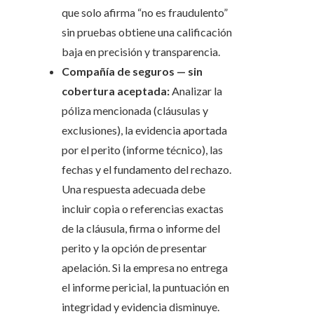
que solo afirma “no es fraudulento”
sin pruebas obtiene una calificación
baja en precisión y transparencia.
Compañía de seguros — sin
cobertura aceptada:
Analizar la
póliza mencionada (cláusulas y
exclusiones), la evidencia aportada
por el perito (informe técnico), las
fechas y el fundamento del rechazo.
Una respuesta adecuada debe
incluir copia o referencias exactas
de la cláusula, firma o informe del
perito y la opción de presentar
apelación. Si la empresa no entrega
el informe pericial, la puntuación en
integridad y evidencia disminuye.