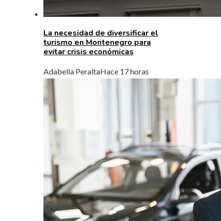
La necesidad de diversificar el
turismo en Montenegro para
evitar crisis económicas
Adabella Peralta
Hace 17 horas