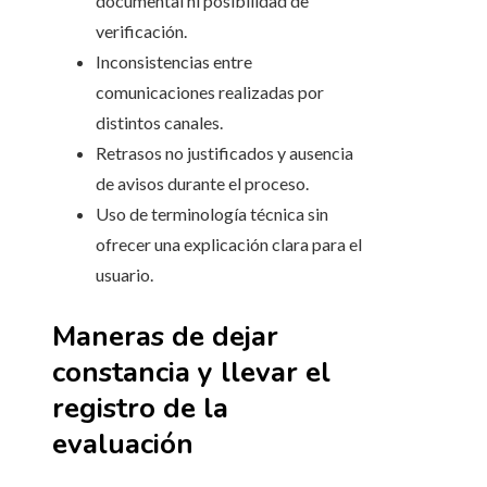
documental ni posibilidad de
verificación.
Inconsistencias entre
comunicaciones realizadas por
distintos canales.
Retrasos no justificados y ausencia
de avisos durante el proceso.
Uso de terminología técnica sin
ofrecer una explicación clara para el
usuario.
Maneras de dejar
constancia y llevar el
registro de la
evaluación