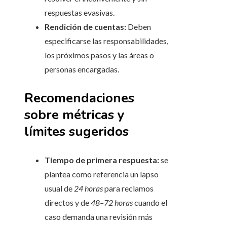
respuestas evasivas.
Rendición de cuentas:
Deben
especificarse las responsabilidades,
los próximos pasos y las áreas o
personas encargadas.
Recomendaciones
sobre métricas y
límites sugeridos
Tiempo de primera respuesta:
se
plantea como referencia un lapso
usual de
24 horas
para reclamos
directos y de
48–72 horas
cuando el
caso demanda una revisión más