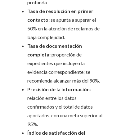
profunda.
Tasa de resolución en primer
contacto:
se apunta a superar el
50% en la atención de reclamos de
baja complejidad.
Tasa de documentación
completa:
proporción de
expedientes que incluyen la
evidencia correspondiente; se
recomienda alcanzar más del 90%.
Precisión de la información:
relación entre los datos
confirmados y el total de datos
aportados, con una meta superior al
95%.
Índice de satisfacción del