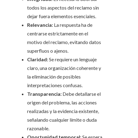
todos los aspectos del reclamo sin
dejar fuera elementos esenciales.
Relevancia:
La respuesta ha de
centrarse estrictamente en el
motivo del reclamo, evitando datos
superfluos o ajenos.
Claridad:
Se requiere un lenguaje
claro, una organización coherente y
la eliminación de posibles
interpretaciones confusas.
Transparencia:
Debe detallarse el
origen del problema, las acciones
realizadas y la evidencia existente,
señalando cualquier límite o duda
razonable.
Oportunidad temporal:
Se espera