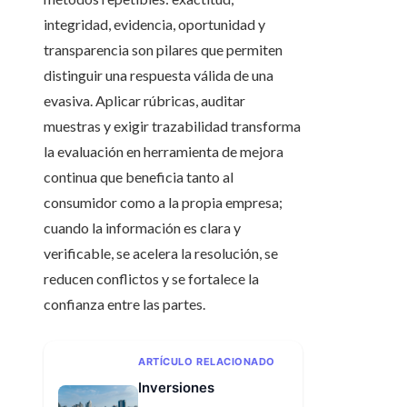
integridad, evidencia, oportunidad y
transparencia son pilares que permiten
distinguir una respuesta válida de una
evasiva. Aplicar rúbricas, auditar
muestras y exigir trazabilidad transforma
la evaluación en herramienta de mejora
continua que beneficia tanto al
consumidor como a la propia empresa;
cuando la información es clara y
verificable, se acelera la resolución, se
reducen conflictos y se fortalece la
confianza entre las partes.
ARTÍCULO RELACIONADO
Inversiones