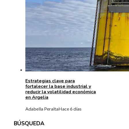
Estrategias clave para
fortalecer la base industrial y
reducir la volatilidad económica
en Argelia
Adabella Peralta
Hace 6 días
BÚSQUEDA