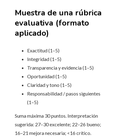
Muestra de una rúbrica
evaluativa (formato
aplicado)
Exactitud (1–5)
Integridad (1–5)
Transparencia y evidencia (1–5)
Oportunidad (1–5)
Claridad y tono (1–5)
Responsabilidad / pasos siguientes
(1–5)
Suma máxima 30 puntos. Interpretación
sugerida: 27–30 excelente; 22–26 bueno;
16–21 mejora necesaria; <16 crítico.