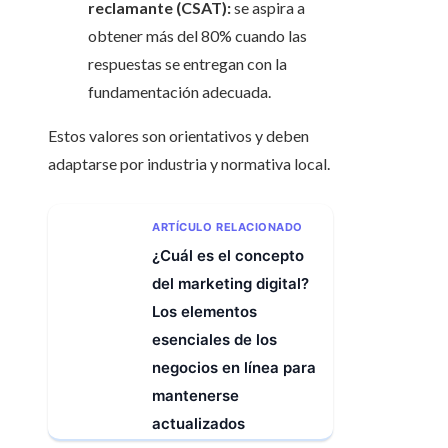
reclamante (CSAT):
se aspira a
obtener más del 80% cuando las
respuestas se entregan con la
fundamentación adecuada.
Estos valores son orientativos y deben
adaptarse por industria y normativa local.
ARTÍCULO RELACIONADO
¿Cuál es el concepto
del marketing digital?
Los elementos
esenciales de los
negocios en línea para
mantenerse
actualizados