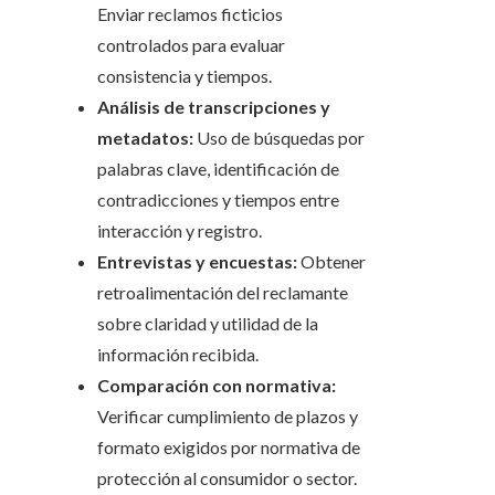
Enviar reclamos ficticios
controlados para evaluar
consistencia y tiempos.
Análisis de transcripciones y
metadatos:
Uso de búsquedas por
palabras clave, identificación de
contradicciones y tiempos entre
interacción y registro.
Entrevistas y encuestas:
Obtener
retroalimentación del reclamante
sobre claridad y utilidad de la
información recibida.
Comparación con normativa:
Verificar cumplimiento de plazos y
formato exigidos por normativa de
protección al consumidor o sector.