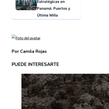
Estratégicas en
Panamá: Puertos y
Última Milla
Por Camila Rojas
PUEDE INTERESARTE