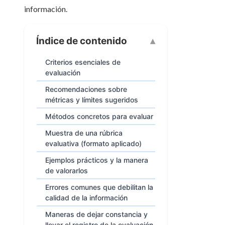
información.
Índice de contenido
Criterios esenciales de
evaluación
Recomendaciones sobre
métricas y límites sugeridos
Métodos concretos para evaluar
Muestra de una rúbrica
evaluativa (formato aplicado)
Ejemplos prácticos y la manera
de valorarlos
Errores comunes que debilitan la
calidad de la información
Maneras de dejar constancia y
llevar el registro de la evaluación