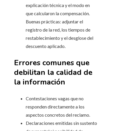
explicación técnica y el modo en
que calcularon la compensación.
Buenas prácticas: adjuntar el
registro de la red, los tiempos de
restablecimiento y el desglose del
descuento aplicado.
Errores comunes que
debilitan la calidad de
la información
Contestaciones vagas que no
responden directamente a los
aspectos concretos del reclamo.
Declaraciones emitidas sin sustento