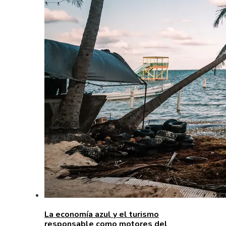
La economía azul y el turismo
responsable como motores del