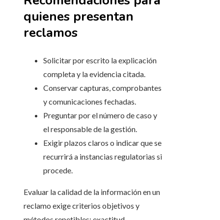
Recomendaciones para
quienes presentan
reclamos
Solicitar por escrito la explicación
completa y la evidencia citada.
Conservar capturas, comprobantes
y comunicaciones fechadas.
Preguntar por el número de caso y
el responsable de la gestión.
Exigir plazos claros o indicar que se
recurrirá a instancias regulatorias si
procede.
Evaluar la calidad de la información en un
reclamo exige criterios objetivos y
métodos repetibles: exactitud,