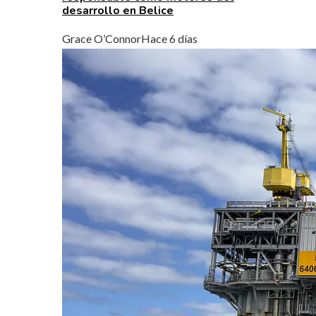
desarrollo en Belice
Grace O’Connor
Hace 6 días