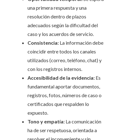
una primera respuesta y una
resolución dentro de plazos
adecuados según la dificultad del
caso y los acuerdos de servicio.
Consistencia:
La información debe
coincidir entre todos los canales
utilizados (correo, teléfono, chat) y
con los registros internos.
Accesibilidad de la evidencia:
Es
fundamental aportar documentos,
registros, fotos, números de caso o
certificados que respalden lo
expuesto.
Tono y empatía:
La comunicación
ha de ser respetuosa, orientada a
resolver el inconveniente y sin