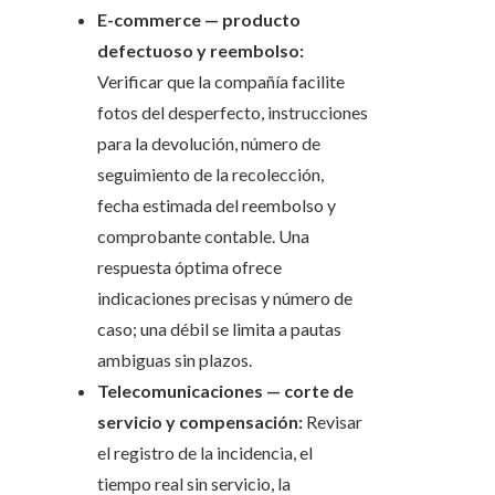
E-commerce — producto
defectuoso y reembolso:
Verificar que la compañía facilite
fotos del desperfecto, instrucciones
para la devolución, número de
seguimiento de la recolección,
fecha estimada del reembolso y
comprobante contable. Una
respuesta óptima ofrece
indicaciones precisas y número de
caso; una débil se limita a pautas
ambiguas sin plazos.
Telecomunicaciones — corte de
servicio y compensación:
Revisar
el registro de la incidencia, el
tiempo real sin servicio, la