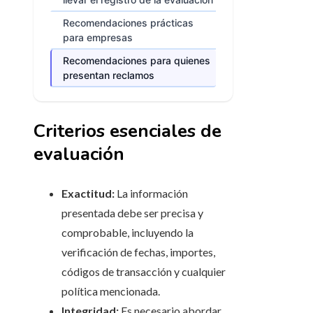
Recomendaciones prácticas
para empresas
Recomendaciones para quienes
presentan reclamos
Criterios esenciales de
evaluación
Exactitud:
La información
presentada debe ser precisa y
comprobable, incluyendo la
verificación de fechas, importes,
códigos de transacción y cualquier
política mencionada.
Integridad:
Es necesario abordar