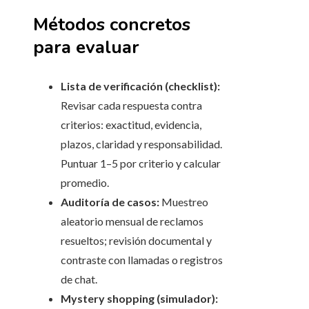
Métodos concretos
para evaluar
Lista de verificación (checklist):
Revisar cada respuesta contra
criterios: exactitud, evidencia,
plazos, claridad y responsabilidad.
Puntuar 1–5 por criterio y calcular
promedio.
Auditoría de casos:
Muestreo
aleatorio mensual de reclamos
resueltos; revisión documental y
contraste con llamadas o registros
de chat.
Mystery shopping (simulador):