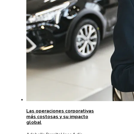
Las operaciones corporativas
más costosas y su impacto
global