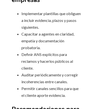
Implementar plantillas que obliguen
a incluir evidencia, plazos y pasos
siguientes.
Capacitar a agentes en claridad,
empatía y documentación
probatoria.
Definir ANS explícitos para
reclamos y hacerlos públicos al
cliente.
Auditar periódicamente y corregir
incoherencias entre canales.
Permitir canales sencillos para que
el cliente aporte evidencia.