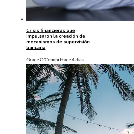
Crisis financieras que
impulsaron la creación de
mecanismos de supervisión
bancaria
Grace O’Connor
Hace 4 días