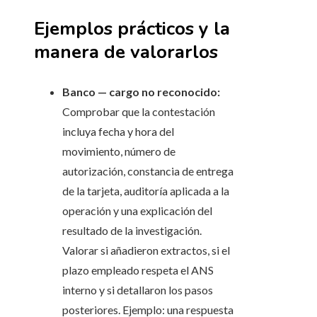
Ejemplos prácticos y la
manera de valorarlos
Banco — cargo no reconocido:
Comprobar que la contestación
incluya fecha y hora del
movimiento, número de
autorización, constancia de entrega
de la tarjeta, auditoría aplicada a la
operación y una explicación del
resultado de la investigación.
Valorar si añadieron extractos, si el
plazo empleado respeta el ANS
interno y si detallaron los pasos
posteriores. Ejemplo: una respuesta