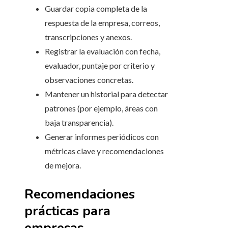
Guardar copia completa de la
respuesta de la empresa, correos,
transcripciones y anexos.
Registrar la evaluación con fecha,
evaluador, puntaje por criterio y
observaciones concretas.
Mantener un historial para detectar
patrones (por ejemplo, áreas con
baja transparencia).
Generar informes periódicos con
métricas clave y recomendaciones
de mejora.
Recomendaciones
prácticas para
empresas