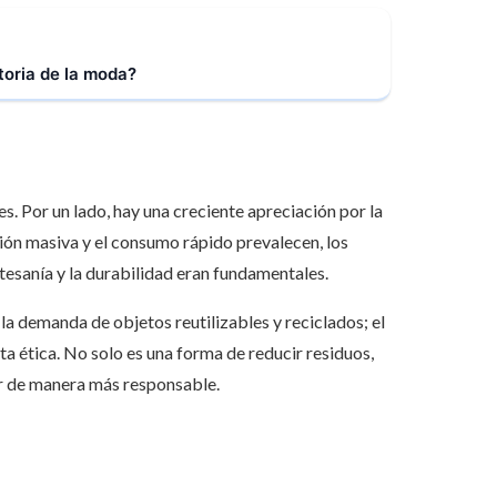
toria de la moda?
es. Por un lado, hay una creciente apreciación por la
ión masiva y el consumo rápido prevalecen, los
tesanía y la durabilidad eran fundamentales.
la demanda de objetos reutilizables y reciclados; el
ta ética. No solo es una forma de reducir residuos,
r de manera más responsable.