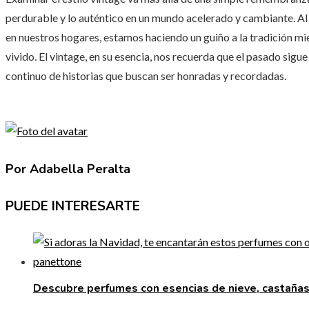
perdurable y lo auténtico en un mundo acelerado y cambiante. Al 
en nuestros hogares, estamos haciendo un guiño a la tradición mi
vivido. El vintage, en su esencia, nos recuerda que el pasado sigu
continuo de historias que buscan ser honradas y recordadas.
Por Adabella Peralta
PUEDE INTERESARTE
Descubre perfumes con esencias de nieve, castañas