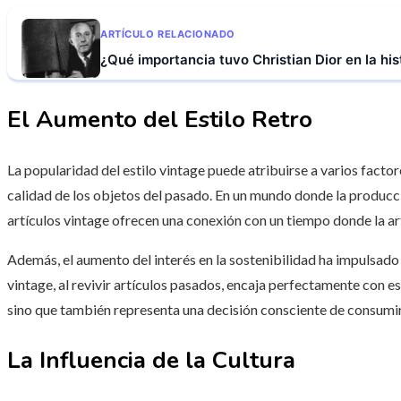
ARTÍCULO RELACIONADO
¿Qué importancia tuvo Christian Dior en la his
El Aumento del Estilo Retro
La popularidad del estilo vintage puede atribuirse a varios factor
calidad de los objetos del pasado. En un mundo donde la producc
artículos vintage ofrecen una conexión con un tiempo donde la ar
Además, el aumento del interés en la sostenibilidad ha impulsado 
vintage, al revivir artículos pasados, encaja perfectamente con es
sino que también representa una decisión consciente de consumi
La Influencia de la Cultura