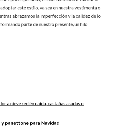
adoptar este estilo, ya sea en nuestra vestimenta o
entras abrazamos la imperfección y la calidez de lo
e formando parte de nuestro presente, un hilo
 y panettone para Navidad