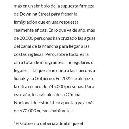
más en un símbolo de la supuesta firmeza
de Downing Street para frenar la
inmigración que en una respuesta
realmente eficaz. En lo que va de año, más
de 20.000 personas han cruzado las aguas
del canal de la Mancha para llegar a las
costas inglesas. Pero, sobre todo, es la
cifra total de inmigrantes ―irregulares o
legales― la que tiene contra las cuerdas a
Sunak y su Gobierno. En 2022 se alcanzó
la cifra récord de 745.000 personas. Para
este año, los cálculos de la Oficina
Nacional de Estadística apuntan ya a más
de 670.000 nuevos habitantes.
“El Gobierno debería admitir que el