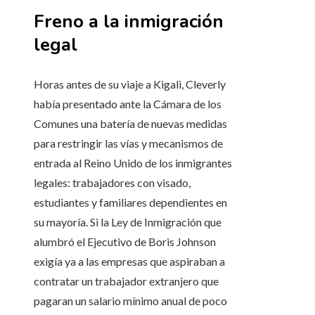
Freno a la inmigración
legal
Horas antes de su viaje a Kigali, Cleverly
había presentado ante la Cámara de los
Comunes una batería de nuevas medidas
para restringir las vías y mecanismos de
entrada al Reino Unido de los inmigrantes
legales: trabajadores con visado,
estudiantes y familiares dependientes en
su mayoría. Si la Ley de Inmigración que
alumbró el Ejecutivo de Boris Johnson
exigía ya a las empresas que aspiraban a
contratar un trabajador extranjero que
pagaran un salario mínimo anual de poco