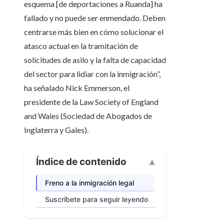
esquema [de deportaciones a Ruanda] ha
fallado y no puede ser enmendado. Deben
centrarse más bien en cómo solucionar el
atasco actual en la tramitación de
solicitudes de asilo y la falta de capacidad
del sector para lidiar con la inmigración”,
ha señalado Nick Emmerson, el
presidente de la Law Society of England
and Wales (Sociedad de Abogados de
Inglaterra y Gales).
Índice de contenido
Freno a la inmigración legal
Suscríbete para seguir leyendo