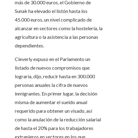
más de 30.000 euros, el Gobierno de
Sunak ha elevado el listón hasta los
45.000 euros, un nivel complicado de
alcanzar en sectores como la hostelería, la
agricultura o la asistencia a las personas
dependientes.
Cleverly expuso en el Parlamento un
listado de nuevos compromisos que
lograría, dijo, reducir hasta en 300.000
personas anuales la cifra de nuevos
inmigrantes. En primer lugar, la decisión
misma de aumentar el sueldo anual
requerido para obtener un visado, así
como la anulación de la reducción salarial
de hasta el 20% para los trabajadores
extranjeros en sectores en los que