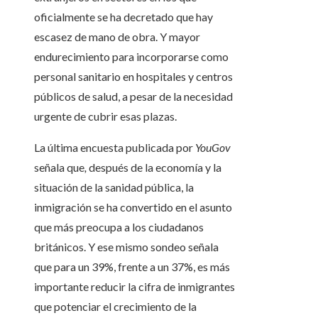
oficialmente se ha decretado que hay
escasez de mano de obra. Y mayor
endurecimiento para incorporarse como
personal sanitario en hospitales y centros
públicos de salud, a pesar de la necesidad
urgente de cubrir esas plazas.
La última encuesta publicada por
YouGov
señala que
,
después de la economía y la
situación de la sanidad pública, la
inmigración se ha convertido en el asunto
que más preocupa a los ciudadanos
británicos. Y ese mismo sondeo señala
que para un 39%, frente a un 37%, es más
importante reducir la cifra de inmigrantes
que potenciar el crecimiento de la