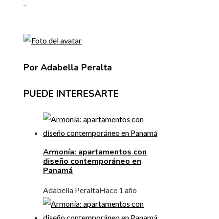
_
Por Adabella Peralta
PUEDE INTERESARTE
Armonía: apartamentos con
diseño contemporáneo en
Panamá
Adabella Peralta
Hace 1 año