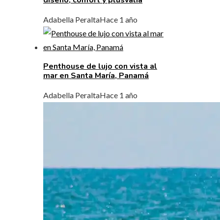
Adabella Peralta
Hace 1 año
Penthouse de lujo con vista al
mar en Santa María, Panamá
Adabella Peralta
Hace 1 año