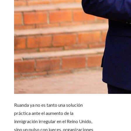
Ruanda ya no es tanto una solución
práctica ante el aumento de la
inmigración irregular en el Reino Unido,
sino un pulso con jueces, organizaciones