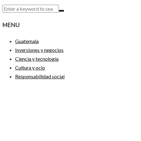
MENU
Guatemala
Inversiones y negocios
Ciencia y tecnología
Cultura y ocio
Responsabilidad social