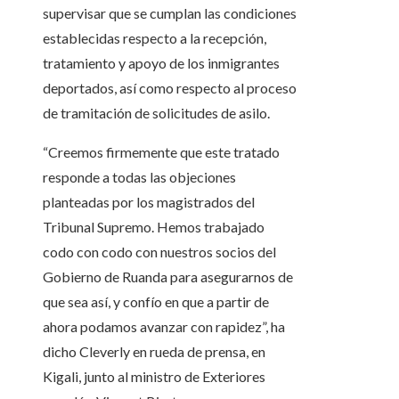
supervisar que se cumplan las condiciones
establecidas respecto a la recepción,
tratamiento y apoyo de los inmigrantes
deportados, así como respecto al proceso
de tramitación de solicitudes de asilo.
“Creemos firmemente que este tratado
responde a todas las objeciones
planteadas por los magistrados del
Tribunal Supremo. Hemos trabajado
codo con codo con nuestros socios del
Gobierno de Ruanda para asegurarnos de
que sea así, y confío en que a partir de
ahora podamos avanzar con rapidez”, ha
dicho Cleverly en rueda de prensa, en
Kigali, junto al ministro de Exteriores