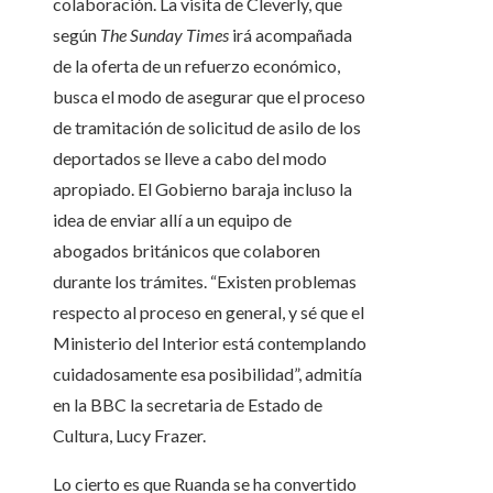
colaboración. La visita de Cleverly, que
según
The Sunday Times
irá acompañada
de la oferta de un refuerzo económico,
busca el modo de asegurar que el proceso
de tramitación de solicitud de asilo de los
deportados se lleve a cabo del modo
apropiado. El Gobierno baraja incluso la
idea de enviar allí a un equipo de
abogados británicos que colaboren
durante los trámites. “Existen problemas
respecto al proceso en general, y sé que el
Ministerio del Interior está contemplando
cuidadosamente esa posibilidad”, admitía
en la BBC la secretaria de Estado de
Cultura, Lucy Frazer.
Lo cierto es que Ruanda se ha convertido