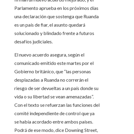
Parlamento aprueba en los próximos días
una declaración que sostenga que Ruanda
es un país de fiar, el asunto quedará
solucionado y blindado frente a futuros
desafíos judiciales.
El nuevo acuerdo asegura, según el
comunicado emitido este martes por el
Gobierno británico, que “las personas
desplazadas a Ruanda no correrán el
riesgo de ser devueltas a un país donde su
vida o su libertad se vean amenazadas”.
Con el texto se refuerzan las funciones del
comité independiente de control que ya
se había acordado entre ambos países.
Podrá de ese modo, dice Downing Street,