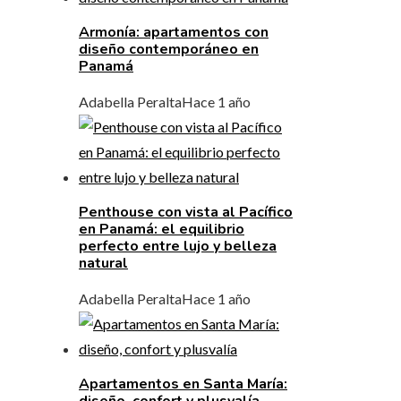
Armonía: apartamentos con
diseño contemporáneo en
Panamá
Adabella Peralta
Hace 1 año
Penthouse con vista al Pacífico
en Panamá: el equilibrio
perfecto entre lujo y belleza
natural
Adabella Peralta
Hace 1 año
Apartamentos en Santa María:
diseño, confort y plusvalía