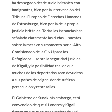
ha despegado desde suelo británico con
inmigrantes, bien por la intervención del
Tribunal Europeo de Derechos Humanos
de Estrasburgo, bien por la de la propia
justicia británica. Todas las instancias han
señalado claramente las dudas —puestas
sobre la mesa en su momento por el Alto
Comisionado de la ONU para los
Refugiados— sobre la seguridad jurídica
de Kigali, y la posibilidad real de que
muchos de los deportados sean devueltos
a sus países de origen, donde sufrirán
persecución y represalias.
El Gobierno de Sunak, sin embargo, está
convencido de que si Londres y Kigali
firman un nuevo acuerdo mejorado, y el