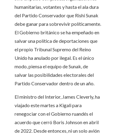
humanitarias, votantes y hasta el ala dura
del Partido Conservador que Rishi Sunak
debe ganar para sobrevivir políticamente.
El Gobierno británico se ha empeñado en
salvar una política de deportaciones que
el propio Tribunal Supremo del Reino
Unido ha anulado por ilegal. Es el único
modo, piensa el equipo de Sunak, de
salvar las posibilidades electorales del
Partido Conservador dentro de un año.
El ministro del Interior, James Cleverly, ha
viajado este martes a Kigali para
renegociar con el Gobierno ruandés el
acuerdo que cerró Boris Johnson en abril
de 2022. Desde entonces, ni un solo avión