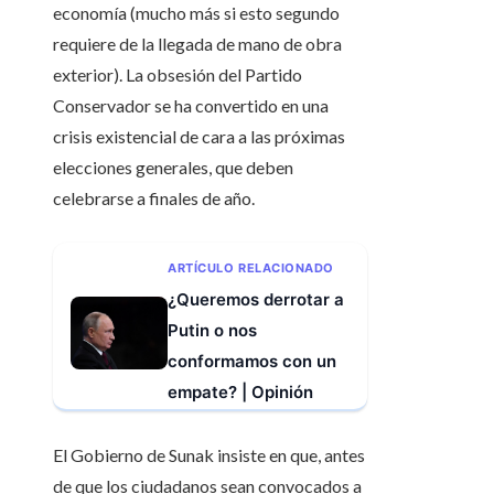
economía (mucho más si esto segundo
requiere de la llegada de mano de obra
exterior). La obsesión del Partido
Conservador se ha convertido en una
crisis existencial de cara a las próximas
elecciones generales, que deben
celebrarse a finales de año.
ARTÍCULO RELACIONADO
¿Queremos derrotar a
Putin o nos
conformamos con un
empate? | Opinión
El Gobierno de Sunak insiste en que, antes
de que los ciudadanos sean convocados a