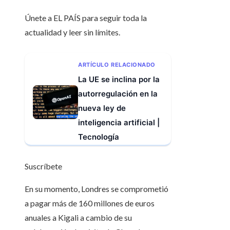
Únete a EL PAÍS para seguir toda la
actualidad y leer sin límites.
ARTÍCULO RELACIONADO
La UE se inclina por la
autorregulación en la
nueva ley de
inteligencia artificial |
Tecnología
Suscríbete
En su momento, Londres se comprometió
a pagar más de 160 millones de euros
anuales a Kigali a cambio de su