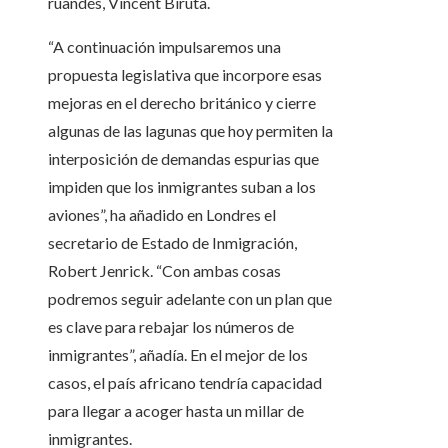
ruandés, Vincent Biruta.
“A continuación impulsaremos una
propuesta legislativa que incorpore esas
mejoras en el derecho británico y cierre
algunas de las lagunas que hoy permiten la
interposición de demandas espurias que
impiden que los inmigrantes suban a los
aviones”, ha añadido en Londres el
secretario de Estado de Inmigración,
Robert Jenrick. “Con ambas cosas
podremos seguir adelante con un plan que
es clave para rebajar los números de
inmigrantes”, añadía. En el mejor de los
casos, el país africano tendría capacidad
para llegar a acoger hasta un millar de
inmigrantes.