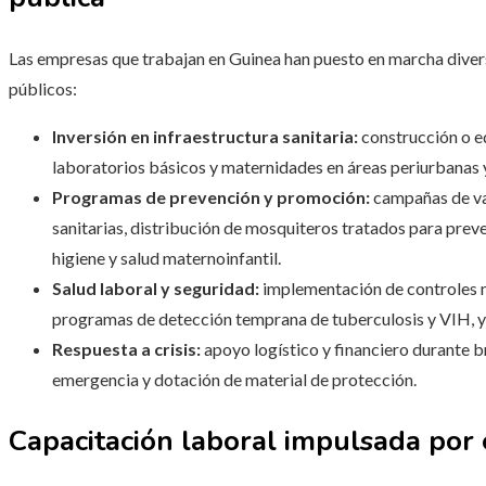
Las empresas que trabajan en Guinea han puesto en marcha diversa
públicos:
Inversión en infraestructura sanitaria:
construcción o e
laboratorios básicos y maternidades en áreas periurbanas y
Programas de prevención y promoción:
campañas de va
sanitarias, distribución de mosquiteros tratados para prev
higiene y salud maternoinfantil.
Salud laboral y seguridad:
implementación de controles m
programas de detección temprana de tuberculosis y VIH, y 
Respuesta a crisis:
apoyo logístico y financiero durante b
emergencia y dotación de material de protección.
Capacitación laboral impulsada por