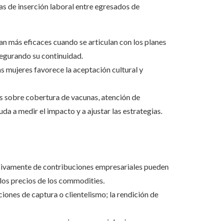
s de inserción laboral entre egresados de
an más eficaces cuando se articulan con los planes
segurando su continuidad.
las mujeres favorece la aceptación cultural y
s sobre cobertura de vacunas, atención de
a a medir el impacto y a ajustar las estrategias.
ivamente de contribuciones empresariales pueden
 los precios de los commodities.
iones de captura o clientelismo; la rendición de