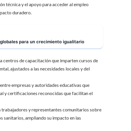
ión técnica y el apoyo para acceder al empleo
mpacto duradero.
 globales para un crecimiento igualitario
a centros de capacitación que imparten cursos de
ntal, ajustados a las necesidades locales y del
entre empresas y autoridades educativas que
 y certificaciones reconocidas que facilitan el
 a trabajadores y representantes comunitarios sobre
s sanitarios, ampliando su impacto en las