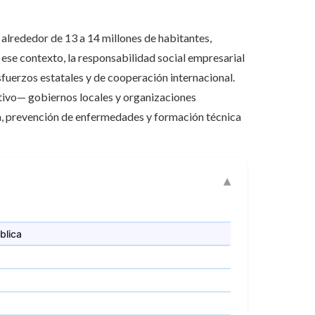
alrededor de 13 a 14 millones de habitantes,
n ese contexto, la responsabilidad social empresarial
fuerzos estatales y de cooperación internacional.
tivo— gobiernos locales y organizaciones
a, prevención de enfermedades y formación técnica
blica