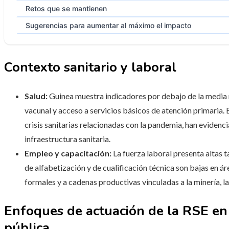
Retos que se mantienen
Sugerencias para aumentar al máximo el impacto
Contexto sanitario y laboral
Salud:
Guinea muestra indicadores por debajo de la media r
vacunal y acceso a servicios básicos de atención primaria. 
crisis sanitarias relacionadas con la pandemia, han evidenc
infraestructura sanitaria.
Empleo y capacitación:
La fuerza laboral presenta altas t
de alfabetización y de cualificación técnica son bajas en ár
formales y a cadenas productivas vinculadas a la minería, la 
Enfoques de actuación de la RSE en 
pública