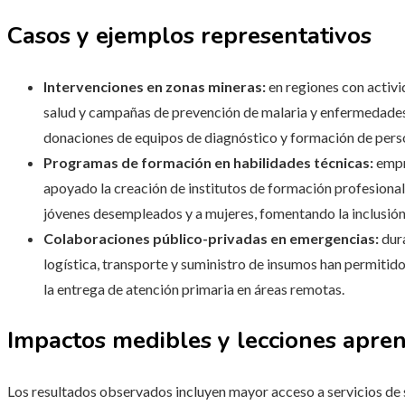
Casos y ejemplos representativos
Intervenciones en zonas mineras:
en regiones con activi
salud y campañas de prevención de malaria y enfermedades r
donaciones de equipos de diagnóstico y formación de person
Programas de formación en habilidades técnicas:
empr
apoyado la creación de institutos de formación profesional 
jóvenes desempleados y a mujeres, fomentando la inclusión
Colaboraciones público-privadas en emergencias:
dura
logística, transporte y suministro de insumos han permitido
la entrega de atención primaria en áreas remotas.
Impactos medibles y lecciones apre
Los resultados observados incluyen mayor acceso a servicios de 