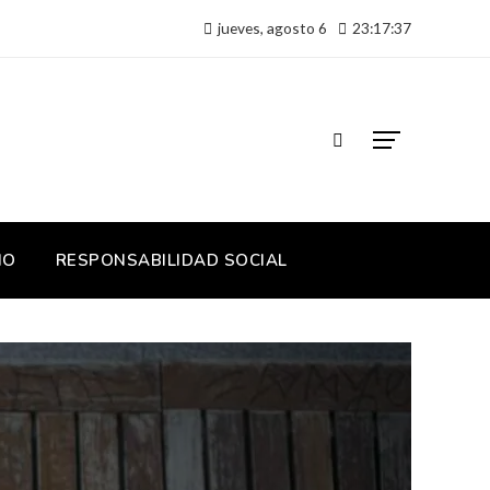
jueves, agosto 6
23:17:38
IO
RESPONSABILIDAD SOCIAL