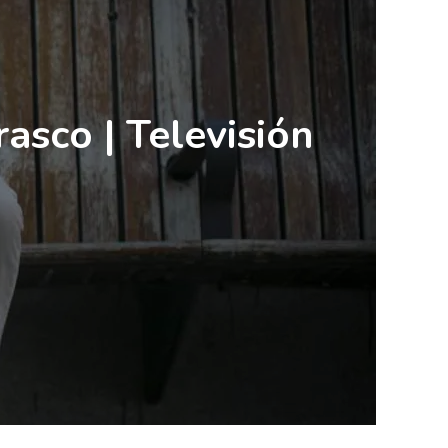
asco | Televisión