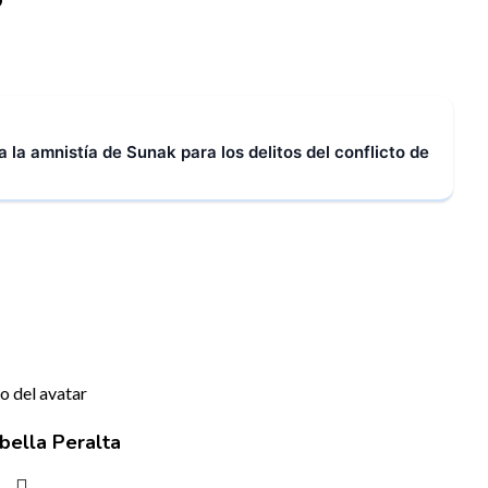
a la amnistía de Sunak para los delitos del conflicto de
bella Peralta