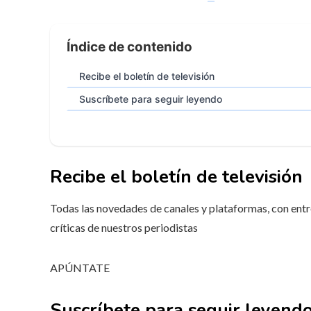
Índice de contenido
Recibe el boletín de televisión
Suscríbete para seguir leyendo
Recibe el boletín de televisión
Todas las novedades de canales y plataformas, con entre
críticas de nuestros periodistas
APÚNTATE
Suscríbete para seguir leyend