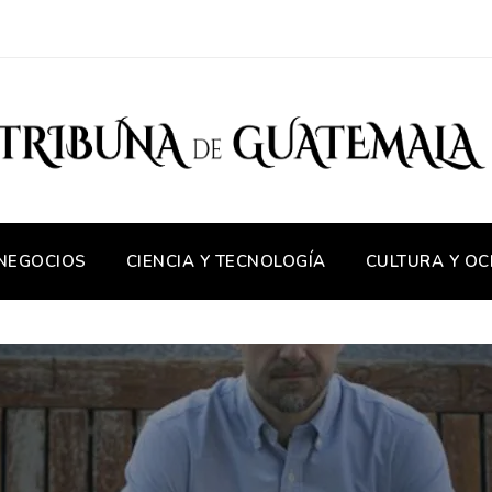
 NEGOCIOS
CIENCIA Y TECNOLOGÍA
CULTURA Y OC