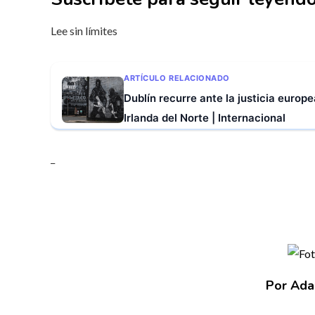
Lee sin límites
ARTÍCULO RELACIONADO
Dublín recurre ante la justicia europe
Irlanda del Norte | Internacional
_
Por Ada