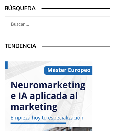
BÚSQUEDA
Buscar:
TENDENCIA