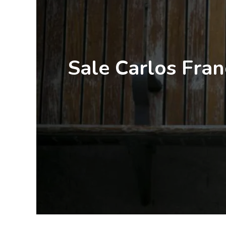
Sale Carlos Fran