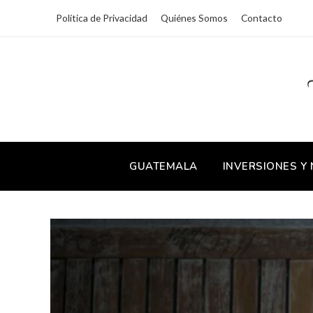
Política de Privacidad
Quiénes Somos
Contacto
GUATEMALA
INVERSIONES Y