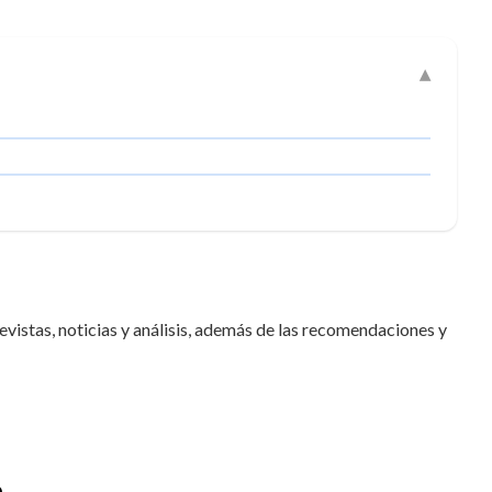
vistas, noticias y análisis, además de las recomendaciones y
o