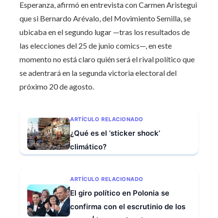
Esperanza, afirmó en entrevista con Carmen Aristegui
que si Bernardo Arévalo, del Movimiento Semilla, se
ubicaba en el segundo lugar —tras los resultados de
las elecciones del 25 de junio comics—, en este
momento no está claro quién será el rival político que
se adentrará en la segunda victoria electoral del
próximo 20 de agosto.
ARTÍCULO RELACIONADO
¿Qué es el ‘sticker shock’
climático?
ARTÍCULO RELACIONADO
El giro político en Polonia se
confirma con el escrutinio de los