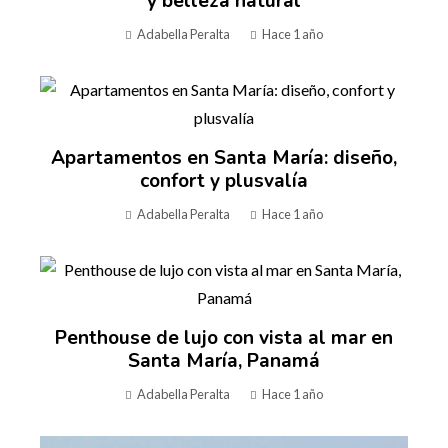
y belleza natural
Adabella Peralta
Hace 1 año
Apartamentos en Santa María: diseño,
confort y plusvalía
Adabella Peralta
Hace 1 año
Penthouse de lujo con vista al mar en
Santa María, Panamá
Adabella Peralta
Hace 1 año