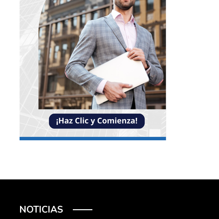
NOTICIAS