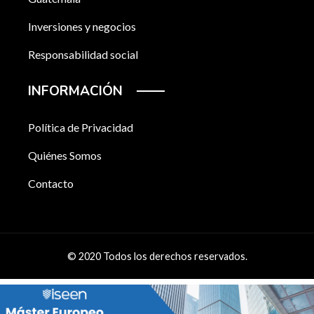
Inversiones y negocios
Responsabilidad social
INFORMACIÓN
Política de Privacidad
Quiénes Somos
Contacto
© 2020 Todos los derechos reservados.