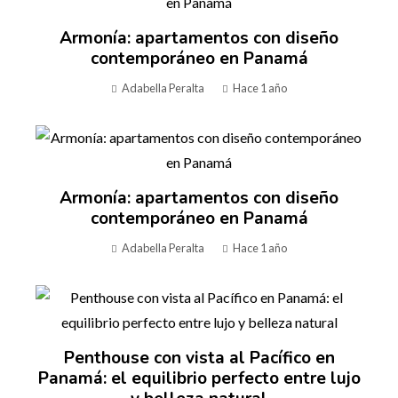
Armonía: apartamentos con diseño
contemporáneo en Panamá
Adabella Peralta
Hace 1 año
Armonía: apartamentos con diseño
contemporáneo en Panamá
Adabella Peralta
Hace 1 año
Penthouse con vista al Pacífico en
Panamá: el equilibrio perfecto entre lujo