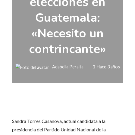
elecciones en
Guatemala:
«Necesito un
contrincante»
Adabella Peralta
Hace 3 años
Sandra Torres Casanova, actual candidata a la
presidencia del Partido Unidad Nacional de la