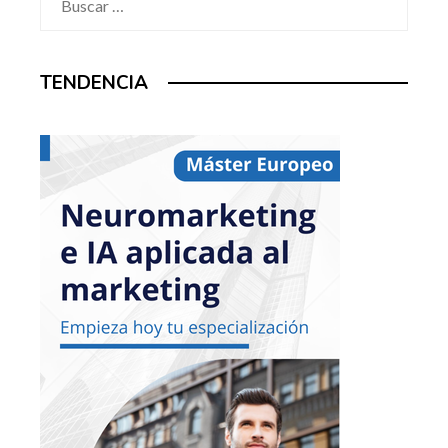
TENDENCIA