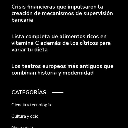
Crisis financieras que impulsaron la
creación de mecanismos de supervisión
bancaria
Lista completa de alimentos ricos en
vitamina C además de los cítricos para
variar tu dieta
Los teatros europeos más antiguos que
combinan historia y modernidad
CATEGORÍAS
Ciencia y tecnología
Cultura y ocio
Guatemala