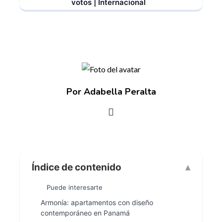
votos | Internacional
Por Adabella Peralta
Índice de contenido
Puede interesarte
Armonía: apartamentos con diseño
contemporáneo en Panamá