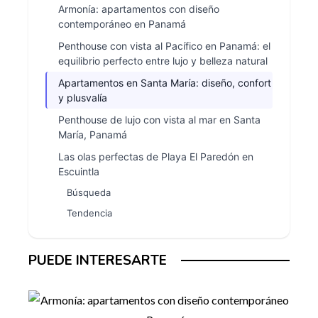
Armonía: apartamentos con diseño
contemporáneo en Panamá
Penthouse con vista al Pacífico en Panamá: el
equilibrio perfecto entre lujo y belleza natural
Apartamentos en Santa María: diseño, confort
y plusvalía
Penthouse de lujo con vista al mar en Santa
María, Panamá
Las olas perfectas de Playa El Paredón en
Escuintla
Búsqueda
Tendencia
PUEDE INTERESARTE