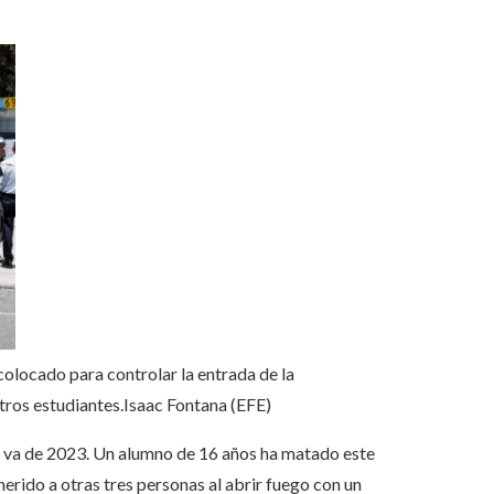
 colocado para controlar la entrada de la
tros estudiantes.
Isaac Fontana (EFE)
ue va de 2023. Un alumno de 16 años ha matado este
herido a otras tres personas al abrir fuego con un