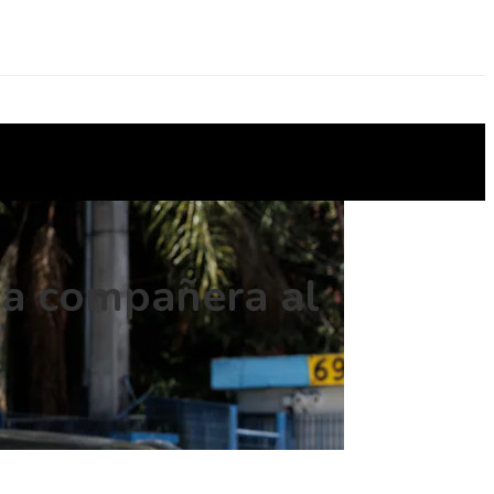
a compañera al