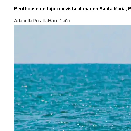
Penthouse de lujo con vista al mar en Santa María,
Adabella Peralta
Hace 1 año