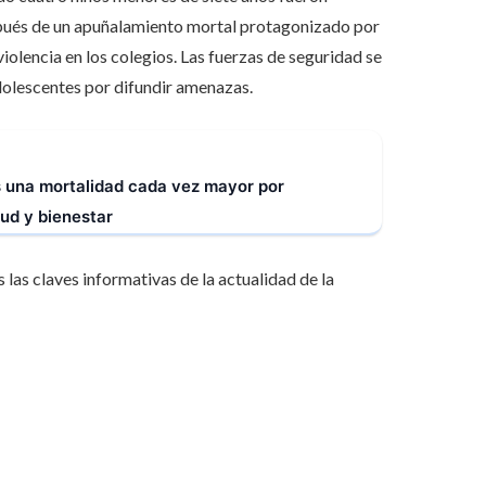
spués de un apuñalamiento mortal protagonizado por
iolencia en los colegios. Las fuerzas de seguridad se
olescentes por difundir amenazas.
 una mortalidad cada vez mayor por
ud y bienestar
 las claves informativas de la actualidad de la