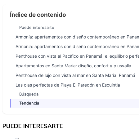
Índice de contenido
Puede interesarte
Armonía: apartamentos con diseño contemporáneo en Pana
Armonía: apartamentos con diseño contemporáneo en Pana
Penthouse con vista al Pacífico en Panamá: el equilibrio perfe
Apartamentos en Santa María: diseño, confort y plusvalía
Penthouse de lujo con vista al mar en Santa María, Panamá
Las olas perfectas de Playa El Paredón en Escuintla
Búsqueda
Tendencia
PUEDE INTERESARTE