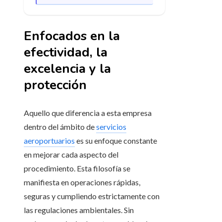
Enfocados en la
efectividad, la
excelencia y la
protección
Aquello que diferencia a esta empresa
dentro del ámbito de
servicios
aeroportuarios
es su enfoque constante
en mejorar cada aspecto del
procedimiento. Esta filosofía se
manifiesta en operaciones rápidas,
seguras y cumpliendo estrictamente con
las regulaciones ambientales. Sin