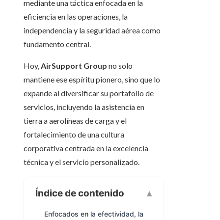
mediante una táctica enfocada en la
eficiencia en las operaciones, la
independencia y la seguridad aérea como
fundamento central.
Hoy,
AirSupport Group
no solo
mantiene ese espíritu pionero, sino que lo
expande al diversificar su portafolio de
servicios, incluyendo la asistencia en
tierra a aerolíneas de carga y el
fortalecimiento de una cultura
corporativa centrada en la excelencia
técnica y el servicio personalizado.
Índice de contenido
Enfocados en la efectividad, la