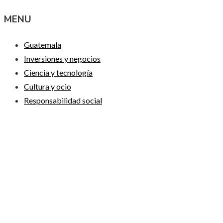
MENU
Guatemala
Inversiones y negocios
Ciencia y tecnología
Cultura y ocio
Responsabilidad social