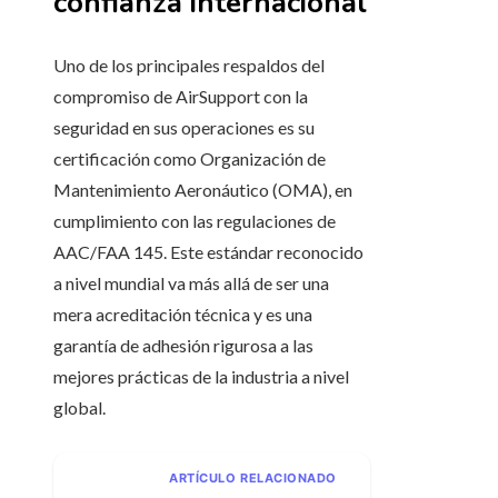
confianza internacional
Uno de los principales respaldos del
compromiso de AirSupport con la
seguridad en sus operaciones es su
certificación como Organización de
Mantenimiento Aeronáutico (OMA), en
cumplimiento con las regulaciones de
AAC/FAA 145. Este estándar reconocido
a nivel mundial va más allá de ser una
mera acreditación técnica y es una
garantía de adhesión rigurosa a las
mejores prácticas de la industria a nivel
global.
ARTÍCULO RELACIONADO