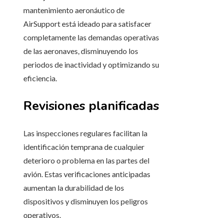
mantenimiento aeronáutico de
AirSupport está ideado para satisfacer
completamente las demandas operativas
de las aeronaves, disminuyendo los
periodos de inactividad y optimizando su
eficiencia.
Revisiones planificadas
Las inspecciones regulares facilitan la
identificación temprana de cualquier
deterioro o problema en las partes del
avión. Estas verificaciones anticipadas
aumentan la durabilidad de los
dispositivos y disminuyen los peligros
operativos.