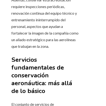
requiere inspecciones periódicas,
renovación continua del equipo técnico y
entrenamiento ininterrumpido del
personal, aspectos que ayudan a
fortalecer la imagen de la compañía como
un aliado estratégico para las aerolíneas
que trabajan en la zona.
Servicios
fundamentales de
conservación
aeronáutica: más allá
de lo básico
El conjunto de servicios de