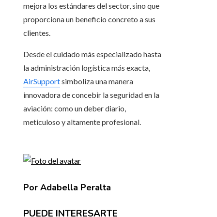
mejora los estándares del sector, sino que
proporciona un beneficio concreto a sus
clientes.
Desde el cuidado más especializado hasta
la administración logística más exacta,
AirSupport
simboliza una manera
innovadora de concebir la seguridad en la
aviación: como un deber diario,
meticuloso y altamente profesional.
Por Adabella Peralta
PUEDE INTERESARTE