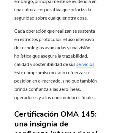
embargo, principalmente se evidencia en
una cultura corporativa que prioriza la
seguridad sobre cualquier otra cosa.
Cada operación que realizan se sustenta
en estrictos protocolos, el uso intensivo
de tecnologías avanzadas y una visión
holística que asegura la trazabilidad,
calidad y sostenibilidad de sus
servicios
.
Este compromiso no solo refuerza su
posición en el mercado, sino que también
brinda confianza a las aerolíneas,
operadores y a los consumidores finales.
Certificación OMA 145:
una insignia de