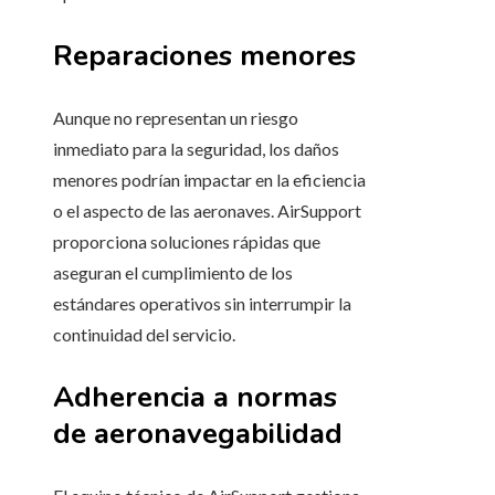
Reparaciones menores
Aunque no representan un riesgo
inmediato para la seguridad, los daños
menores podrían impactar en la eficiencia
o el aspecto de las aeronaves. AirSupport
proporciona soluciones rápidas que
aseguran el cumplimiento de los
estándares operativos sin interrumpir la
continuidad del servicio.
Adherencia a normas
de aeronavegabilidad