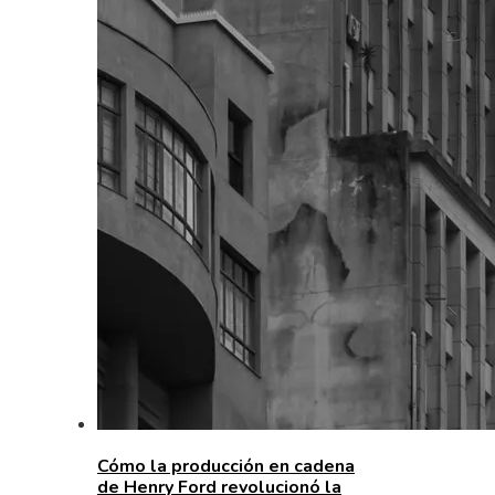
Cómo la producción en cadena
de Henry Ford revolucionó la