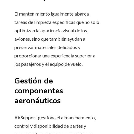
El mantenimiento igualmente abarca
tareas de limpieza específicas que no solo
optimizan la apariencia visual de los
aviones, sino que también ayudan a
preservar materiales delicados y
proporcionar una experiencia superior a
los pasajeros y el equipo de vuelo.
Gestión de
componentes
aeronáuticos
AirSupport gestiona el almacenamiento,
control y disponibilidad de partes y