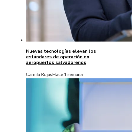
Nuevas tecnologías elevan los
estándares de operación en
aeropuertos salvadoreños
Camila Rojas
Hace 1 semana