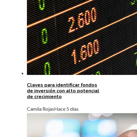
Claves para identificar fondos
de inversión con alto potencial
de crecimiento
Camila Rojas
Hace 5 días