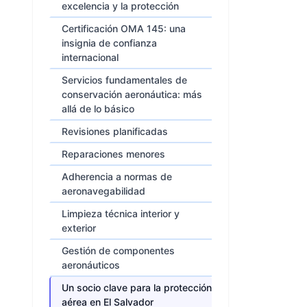
excelencia y la protección
Certificación OMA 145: una
insignia de confianza
internacional
Servicios fundamentales de
conservación aeronáutica: más
allá de lo básico
Revisiones planificadas
Reparaciones menores
Adherencia a normas de
aeronavegabilidad
Limpieza técnica interior y
exterior
Gestión de componentes
aeronáuticos
Un socio clave para la protección
aérea en El Salvador