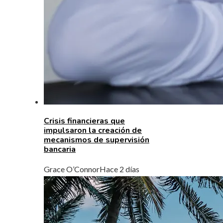
Crisis financieras que
impulsaron la creación de
mecanismos de supervisión
bancaria
Grace O’Connor
Hace 2 días