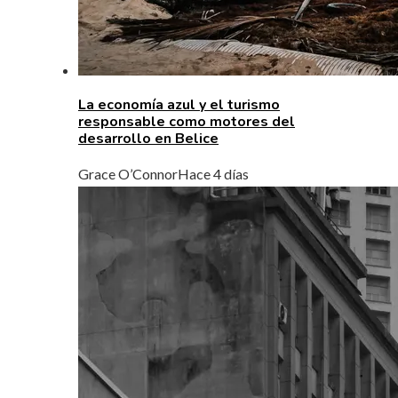
La economía azul y el turismo
responsable como motores del
desarrollo en Belice
Grace O’Connor
Hace 4 días