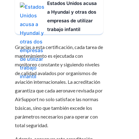
Estados Unidos acusa
a Hyundai y otras dos
empresas de utilizar
trabajo infantil
Gracias a esta certificación, cada tarea de
mantenimiento es ejecutada con
monitoreo constante y siguiendo niveles
de calidad avalados por organismos de
aviación internacionales. La acreditación
garantiza que cada aeronave revisada por
AirSupport no solo satisface las normas
básicas, sino que también excede los
parámetros necesarios para operar con
total seguridad.
Además, conservar esta acreditación