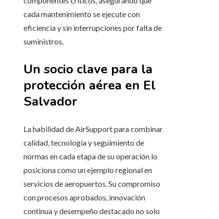
componentes críticos, asegurando que
cada mantenimiento se ejecute con
eficiencia y sin interrupciones por falta de
suministros.
Un socio clave para la
protección aérea en El
Salvador
La habilidad de AirSupport para combinar
calidad, tecnología y seguimiento de
normas en cada etapa de su operación lo
posiciona como un ejemplo regional en
servicios de aeropuertos. Su compromiso
con procesos aprobados, innovación
continua y desempeño destacado no solo