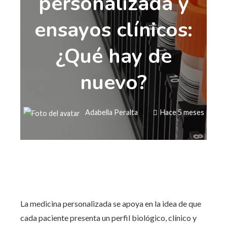
personalizada y
ensayos clínicos:
¿Qué hay de
nuevo?
Adabella Peralta
Hace 5 meses
La medicina personalizada se apoya en la idea de que
cada paciente presenta un perfil biológico, clínico y