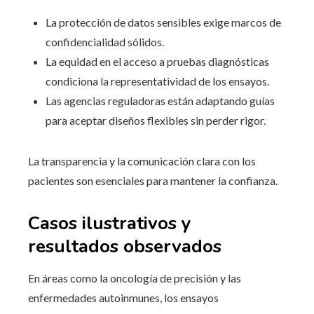
La protección de datos sensibles exige marcos de
confidencialidad sólidos.
La equidad en el acceso a pruebas diagnósticas
condiciona la representatividad de los ensayos.
Las agencias reguladoras están adaptando guías
para aceptar diseños flexibles sin perder rigor.
La transparencia y la comunicación clara con los
pacientes son esenciales para mantener la confianza.
Casos ilustrativos y
resultados observados
En áreas como la oncología de precisión y las
enfermedades autoinmunes, los ensayos