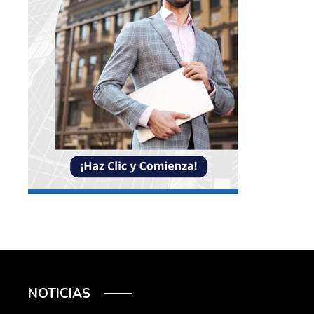
NOTICIAS