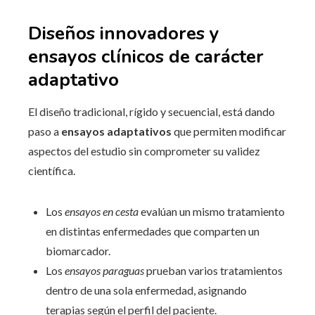
Diseños innovadores y
ensayos clínicos de carácter
adaptativo
El diseño tradicional, rígido y secuencial, está dando
paso a
ensayos adaptativos
que permiten modificar
aspectos del estudio sin comprometer su validez
científica.
Los
ensayos en cesta
evalúan un mismo tratamiento
en distintas enfermedades que comparten un
biomarcador.
Los
ensayos paraguas
prueban varios tratamientos
dentro de una sola enfermedad, asignando
terapias según el perfil del paciente.