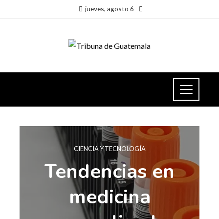
jueves, agosto 6
CIENCIA Y TECNOLOGÍA
Tendencias en
medicina