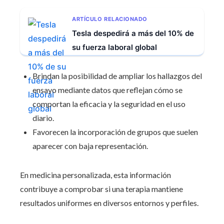
ARTÍCULO RELACIONADO
Tesla despedirá a más del 10% de
su fuerza laboral global
Brindan la posibilidad de ampliar los hallazgos del
ensayo mediante datos que reflejan cómo se
comportan la eficacia y la seguridad en el uso
diario.
Favorecen la incorporación de grupos que suelen
aparecer con baja representación.
En medicina personalizada, esta información
contribuye a comprobar si una terapia mantiene
resultados uniformes en diversos entornos y perfiles.