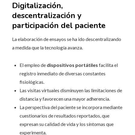
Digitalización,
descentralización y
participación del paciente
La elaboración de ensayos se ha ido descentralizando
a medida que la tecnología avanza.
El empleo de
dispositivos portátiles
facilita el
registro inmediato de diversas constantes
fisiológicas.
Las visitas virtuales disminuyen las limitaciones de
distancia y favorecen una mayor adherencia.
La perspectiva del paciente se incorpora mediante
cuestionarios de resultados reportados, que
expresan su calidad de vida y los síntomas que
experimenta.