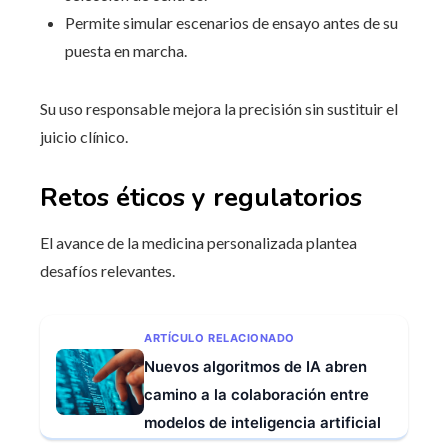
Permite simular escenarios de ensayo antes de su
puesta en marcha.
Su uso responsable mejora la precisión sin sustituir el
juicio clínico.
Retos éticos y regulatorios
El avance de la medicina personalizada plantea
desafíos relevantes.
ARTÍCULO RELACIONADO
Nuevos algoritmos de IA abren
camino a la colaboración entre
modelos de inteligencia artificial