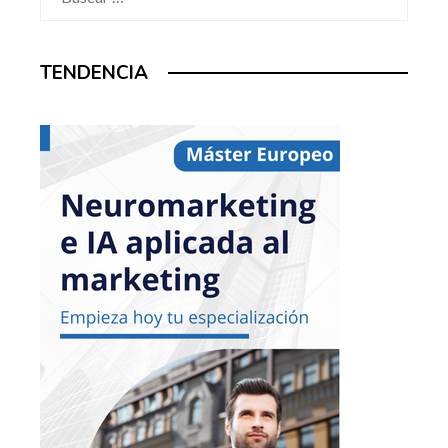
TENDENCIA