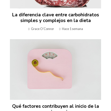
La diferencia clave entre carbohidratos
simples y complejos en la dieta
Grace O’Connor
Hace 1 semana
Qué factores contribuyen al inicio de la