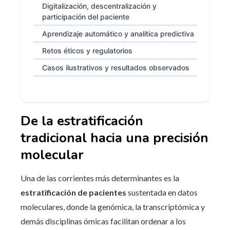
Digitalización, descentralización y
participación del paciente
Aprendizaje automático y analítica predictiva
Retos éticos y regulatorios
Casos ilustrativos y resultados observados
De la estratificación
tradicional hacia una precisión
molecular
Una de las corrientes más determinantes es la
estratificación de pacientes
sustentada en datos
moleculares, donde la genómica, la transcriptómica y
demás disciplinas ómicas facilitan ordenar a los