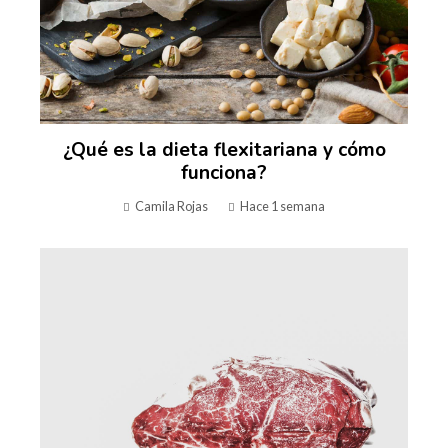
¿Qué es la dieta flexitariana y cómo
funciona?
Camila Rojas
Hace 1 semana