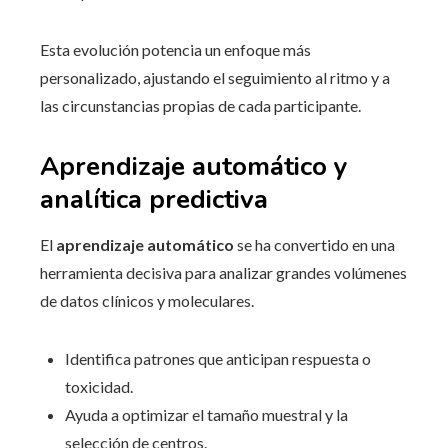
Esta evolución potencia un enfoque más
personalizado, ajustando el seguimiento al ritmo y a
las circunstancias propias de cada participante.
Aprendizaje automático y
analítica predictiva
El
aprendizaje automático
se ha convertido en una
herramienta decisiva para analizar grandes volúmenes
de datos clínicos y moleculares.
Identifica patrones que anticipan respuesta o
toxicidad.
Ayuda a optimizar el tamaño muestral y la
selección de centros.