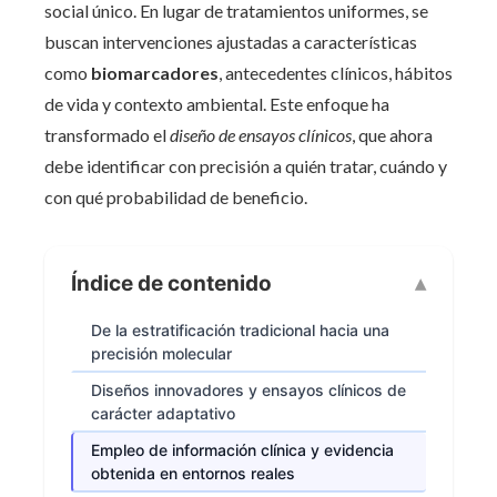
social único. En lugar de tratamientos uniformes, se
buscan intervenciones ajustadas a características
como
biomarcadores
, antecedentes clínicos, hábitos
de vida y contexto ambiental. Este enfoque ha
transformado el
diseño de ensayos clínicos
, que ahora
debe identificar con precisión a quién tratar, cuándo y
con qué probabilidad de beneficio.
Índice de contenido
De la estratificación tradicional hacia una
precisión molecular
Diseños innovadores y ensayos clínicos de
carácter adaptativo
Empleo de información clínica y evidencia
obtenida en entornos reales