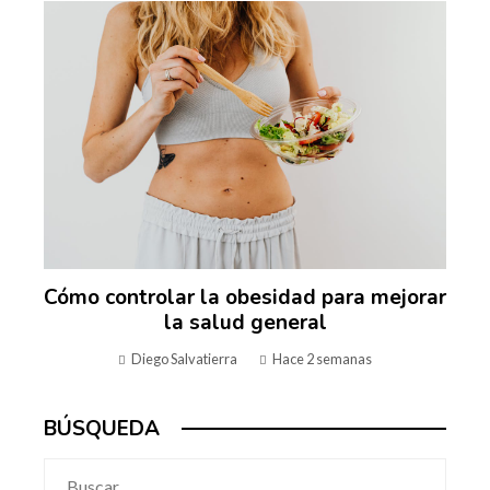
Cómo controlar la obesidad para mejorar
la salud general
Diego Salvatierra
Hace 2 semanas
BÚSQUEDA
Buscar: