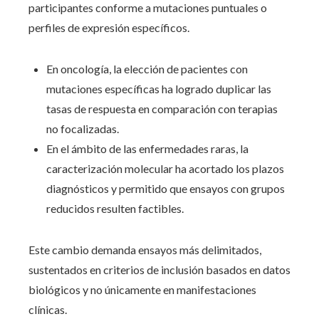
participantes conforme a mutaciones puntuales o
perfiles de expresión específicos.
En oncología, la elección de pacientes con
mutaciones específicas ha logrado duplicar las
tasas de respuesta en comparación con terapias
no focalizadas.
En el ámbito de las enfermedades raras, la
caracterización molecular ha acortado los plazos
diagnósticos y permitido que ensayos con grupos
reducidos resulten factibles.
Este cambio demanda ensayos más delimitados,
sustentados en criterios de inclusión basados en datos
biológicos y no únicamente en manifestaciones
clínicas.