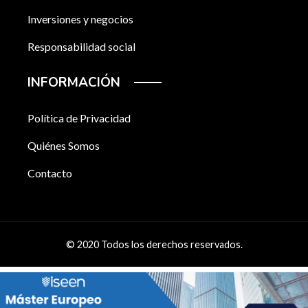
Inversiones y negocios
Responsabilidad social
INFORMACIÓN
Política de Privacidad
Quiénes Somos
Contacto
© 2020 Todos los derechos reservados.