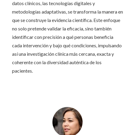
datos clínicos, las tecnologías digitales y
metodologías adaptativas, se transforma la manera en
que se construye la evidencia científica. Este enfoque
no solo pretende validar la eficacia, sino también
identificar con precisión a qué personas beneficia
cada intervención y bajo qué condiciones, impulsando
así una investigación clínica más cercana, exacta y
coherente con la diversidad auténtica de los
pacientes.