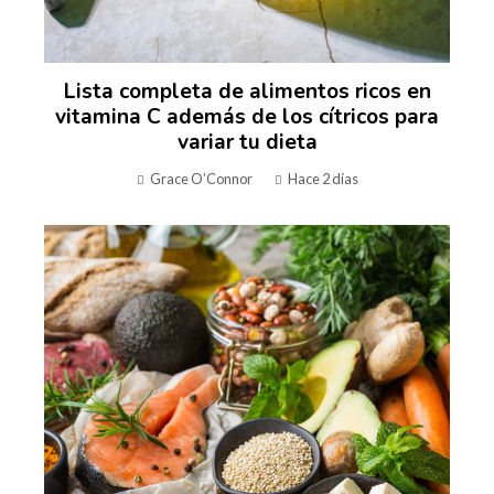
Lista completa de alimentos ricos en
vitamina C además de los cítricos para
variar tu dieta
Grace O’Connor
Hace 2 días