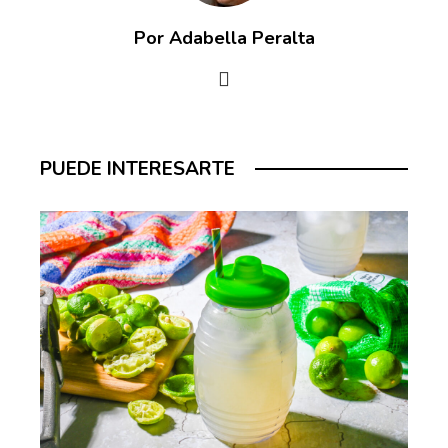
Por Adabella Peralta
PUEDE INTERESARTE