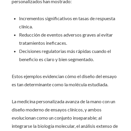
personalizados han mostrado:
Incrementos significativos en tasas de respuesta
clínica.
Reducción de eventos adversos graves al evitar
tratamientos ineficaces.
Decisiones regulatorias más rápidas cuando el
beneficio es claro y bien segmentado.
Estos ejemplos evidencian cómo el diseño del ensayo
es tan determinante como la molécula estudiada.
La medicina personalizada avanza de la mano con un
diseño moderno de ensayos clínicos, y ambos
evolucionan como un conjunto inseparable; al
integrarse la biología molecular, el análisis extenso de