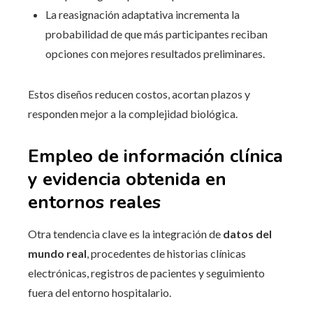
La reasignación adaptativa incrementa la
probabilidad de que más participantes reciban
opciones con mejores resultados preliminares.
Estos diseños reducen costos, acortan plazos y
responden mejor a la complejidad biológica.
Empleo de información clínica
y evidencia obtenida en
entornos reales
Otra tendencia clave es la integración de
datos del
mundo real
, procedentes de historias clínicas
electrónicas, registros de pacientes y seguimiento
fuera del entorno hospitalario.