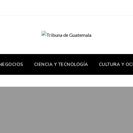
 NEGOCIOS
CIENCIA Y TECNOLOGÍA
CULTURA Y OC