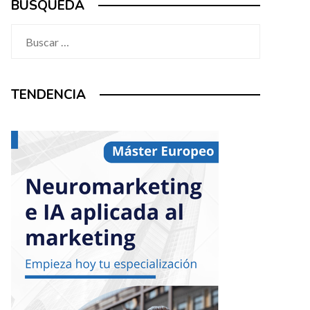
BÚSQUEDA
Buscar:
TENDENCIA