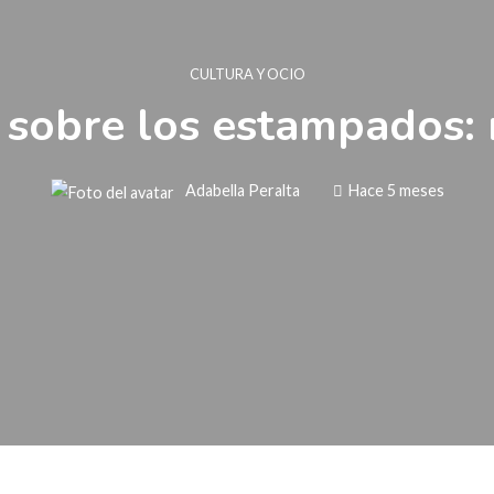
CULTURA Y OCIO
 sobre los estampados:
Adabella Peralta
Hace 5 meses