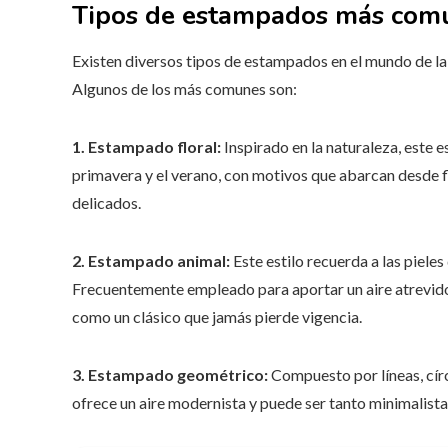
Tipos de estampados más com
Existen diversos tipos de estampados en el mundo de la 
Algunos de los más comunes son:
1. Estampado floral:
Inspirado en la naturaleza, este 
primavera y el verano, con motivos que abarcan desde f
delicados.
2. Estampado animal:
Este estilo recuerda a las pieles
Frecuentemente empleado para aportar un aire atrevido 
como un clásico que jamás pierde vigencia.
3. Estampado geométrico:
Compuesto por líneas, cír
ofrece un aire modernista y puede ser tanto minimalis