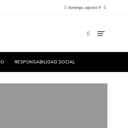
domingo, agosto 9
IO
RESPONSABILIDAD SOCIAL