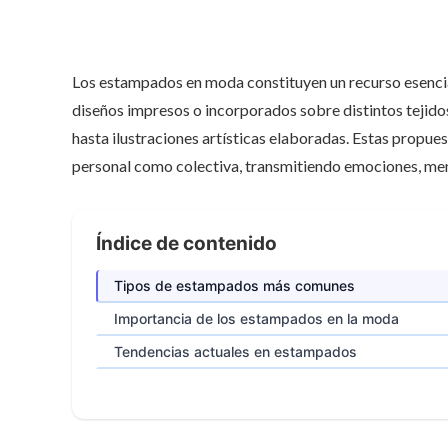
Los estampados en moda constituyen un recurso esencial
diseños impresos o incorporados sobre distintos tejid
hasta ilustraciones artísticas elaboradas. Estas propue
personal como colectiva, transmitiendo emociones, mens
Índice de contenido
Tipos de estampados más comunes
Importancia de los estampados en la moda
Tendencias actuales en estampados