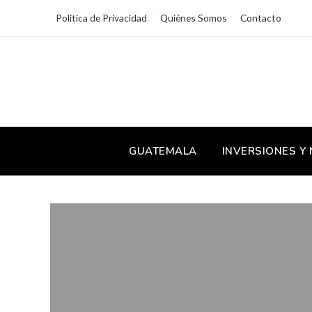
Política de Privacidad
Quiénes Somos
Contacto
GUATEMALA
INVERSIONES Y