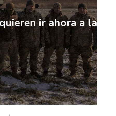
uieren ir ahora a la