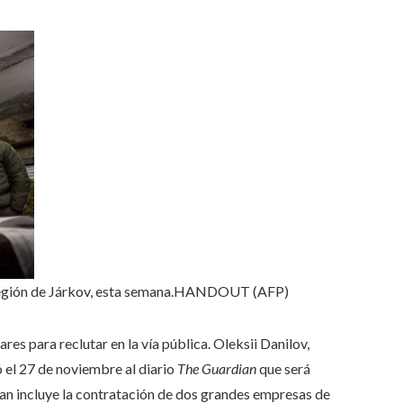
egión de Járkov, esta semana.
HANDOUT (AFP)
ares para reclutar en la vía pública. Oleksii Danilov,
 el 27 de noviembre al diario
The Guardian
que será
an incluye la contratación de dos grandes empresas de