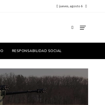
jueves, agosto 6
IO
RESPONSABILIDAD SOCIAL