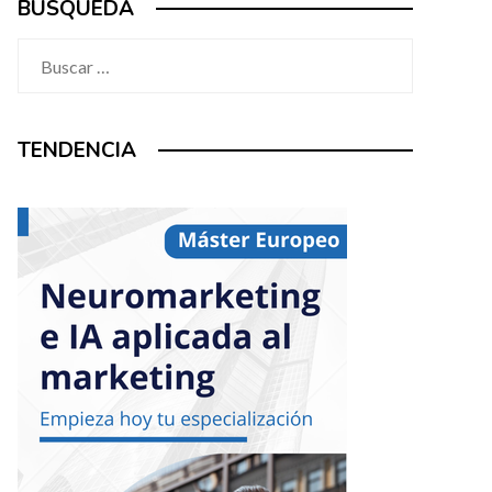
BÚSQUEDA
Buscar:
TENDENCIA