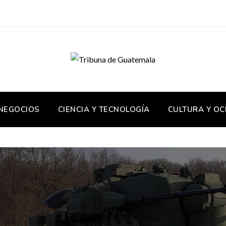
 NEGOCIOS
CIENCIA Y TECNOLOGÍA
CULTURA Y OC