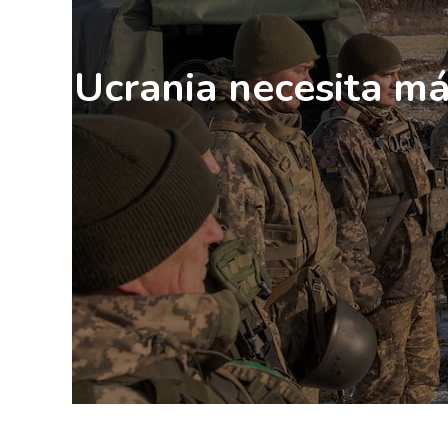
Ucrania necesita má