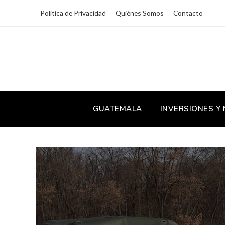
Política de Privacidad
Quiénes Somos
Contacto
GUATEMALA
INVERSIONES Y