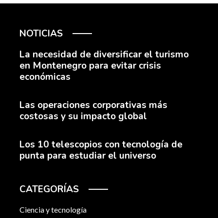
NOTICIAS
La necesidad de diversificar el turismo
en Montenegro para evitar crisis
económicas
Las operaciones corporativas más
costosas y su impacto global
Los 10 telescopios con tecnología de
punta para estudiar el universo
CATEGORÍAS
Ciencia y tecnología