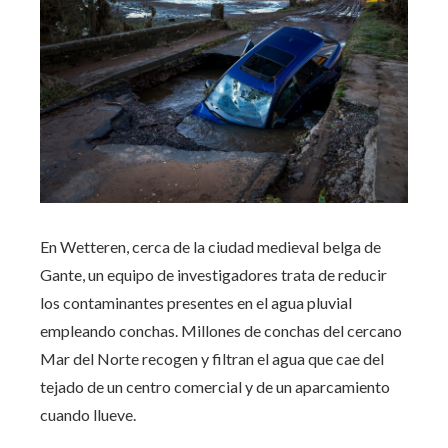
En Wetteren, cerca de la ciudad medieval belga de
Gante, un equipo de investigadores trata de reducir
los contaminantes presentes en el agua pluvial
empleando conchas. Millones de conchas del cercano
Mar del Norte recogen y filtran el agua que cae del
tejado de un centro comercial y de un aparcamiento
cuando llueve.