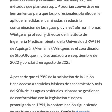
métodos que plantea StopUP podrían convertirse en
herramientas para que los profesionales planifiquen y
apliquen medidas encaminadas a reducir la
contaminación de las aguas pluviales”, afirma Thomas
Wintgens, profesor y director del Instituto de
Ingeniería Medioambiental de la Universidad RWTH
de Aquisgrán (Alemania). Wintgens es el coordinador
de StopUP, que inició su andadura en septiembre de
2022 y concluirá en agosto de 2025.
A pesar de que el 98% de la población de la Unión
tiene acceso a servicios básicos de saneamiento y más
del 90% de las aguas residuales urbanas se gestionan
de conformidad con la legislación europea
promulgada en 1991, la contaminación sigue siendo
un problema de primer orden. Según la
Agencia