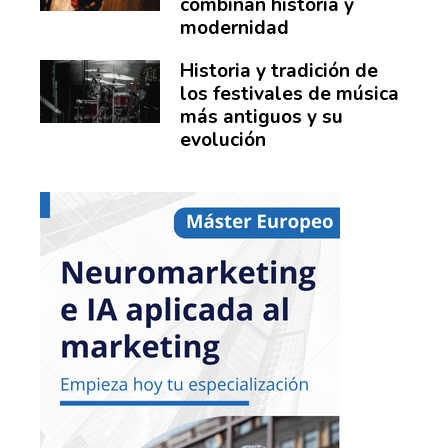
combinan historia y
modernidad
Historia y tradición de
los festivales de música
más antiguos y su
evolución