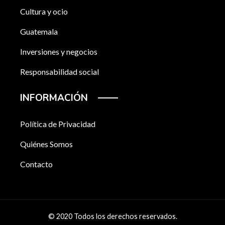
Cultura y ocio
Guatemala
Inversiones y negocios
Responsabilidad social
INFORMACIÓN
Política de Privacidad
Quiénes Somos
Contacto
© 2020 Todos los derechos reservados.