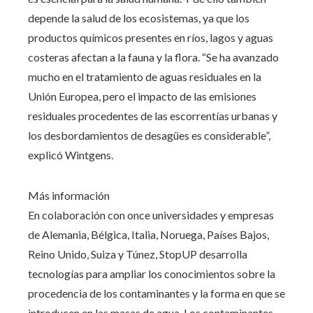
depende la salud de los ecosistemas, ya que los
productos químicos presentes en ríos, lagos y aguas
costeras afectan a la fauna y la flora. “Se ha avanzado
mucho en el tratamiento de aguas residuales en la
Unión Europea, pero el impacto de las emisiones
residuales procedentes de las escorrentías urbanas y
los desbordamientos de desagües es considerable”,
explicó Wintgens.
Más información
En colaboración con once universidades y empresas
de Alemania, Bélgica, Italia, Noruega, Países Bajos,
Reino Unido, Suiza y Túnez, StopUP desarrolla
tecnologías para ampliar los conocimientos sobre la
procedencia de los contaminantes y la forma en que se
introducen en las masas de agua. Los contaminantes