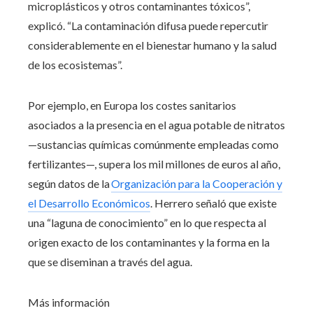
microplásticos y otros contaminantes tóxicos”,
explicó. “La contaminación difusa puede repercutir
considerablemente en el bienestar humano y la salud
de los ecosistemas”.
Por ejemplo, en Europa los costes sanitarios
asociados a la presencia en el agua potable de nitratos
—sustancias químicas comúnmente empleadas como
fertilizantes—, supera los mil millones de euros al año,
según datos de la
Organización para la Cooperación y
el Desarrollo Económicos
. Herrero señaló que existe
una “laguna de conocimiento” en lo que respecta al
origen exacto de los contaminantes y la forma en la
que se diseminan a través del agua.
Más información