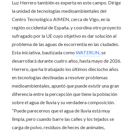
Luz Herrero también es experta en este campo. Dirige
la unidad de tecnologías medioambientales del
Centro Tecnológico AIMEN, cerca de Vigo, en la
región occidental de España, y coordina otro proyecto
sufragado por la UE cuyo objetivo es dar solución al
problema de las aguas de escorrentía en las ciudades.
Esta iniciativa, bautizada como
WATERUN
, se
desarrollará durante cuatro años, hasta mayo de 2026.
Herrero, que ha trabajado los últimos dieciocho años
en tecnologías destinadas a resolver problemas
medioambientales, apuntó que puede existir una gran
diferencia entre la percepción que tiene la población
sobre el agua de lluvia y su verdadera composición.
“Puede parecernos que el agua de lluvia está muy
limpia, pero cuando barre las calles y los tejados se
carga de polvo, residuos de heces de animales,