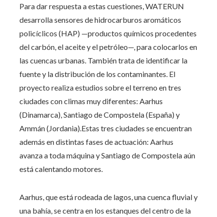
Para dar respuesta a estas cuestiones, WATERUN
desarrolla sensores de hidrocarburos aromáticos
policíclicos (HAP) —productos químicos procedentes
del carbón, el aceite y el petróleo—, para colocarlos en
las cuencas urbanas. También trata de identificar la
fuente y la distribución de los contaminantes. El
proyecto realiza estudios sobre el terreno en tres
ciudades con climas muy diferentes: Aarhus
(Dinamarca), Santiago de Compostela (España) y
Ammán (Jordania).Estas tres ciudades se encuentran
además en distintas fases de actuación: Aarhus
avanza a toda máquina y Santiago de Compostela aún
está calentando motores.
Aarhus, que está rodeada de lagos, una cuenca fluvial y
una bahía, se centra en los estanques del centro de la