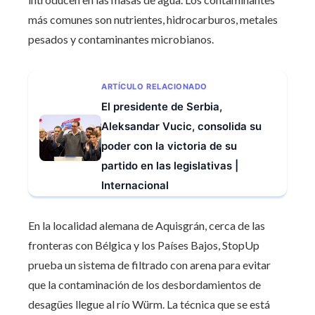
más comunes son nutrientes, hidrocarburos, metales
pesados y contaminantes microbianos.
ARTÍCULO RELACIONADO
El presidente de Serbia,
Aleksandar Vucic, consolida su
poder con la victoria de su
partido en las legislativas |
Internacional
En la localidad alemana de Aquisgrán, cerca de las
fronteras con Bélgica y los Países Bajos, StopUp
prueba un sistema de filtrado con arena para evitar
que la contaminación de los desbordamientos de
desagües llegue al río Würm. La técnica que se está