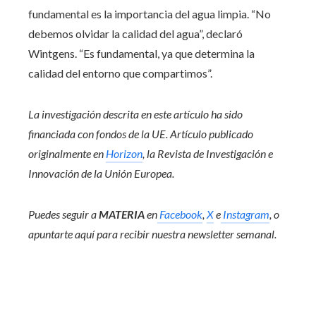
fundamental es la importancia del agua limpia. “No
debemos olvidar la calidad del agua”, declaró
Wintgens. “Es fundamental, ya que determina la
calidad del entorno que compartimos”.
La investigación descrita en este artículo ha sido
financiada con fondos de la UE. Artículo publicado
originalmente en
Horizon
, la Revista de Investigación e
Innovación de la Unión Europea.
Puedes seguir a
MATERIA
en
Facebook
,
X
e
Instagram
, o
apuntarte aquí para recibir
nuestra newsletter semanal
.