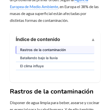
Europea de Medio Ambiente
, en Europa el 38% de las
masas de agua superficial están afectadas por
distintas formas de contaminación.
Índice de contenido
Rastros de la contaminación
Batallando bajo la lluvia
El clima influye
Rastros de la contaminación
Disponer de agua limpia para beber, asearse y cocinar
es esencial para la salud humana. Y de ello también