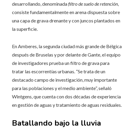
desarrollando, denominada
filtro de suelo de retención
,
consiste fundamentalmente en arena dispuesta sobre
una capa de grava drenante y con juncos plantados en
la superficie.
En Amberes, la segunda ciudad más grande de Bélgica
después de Bruselas y por delante de Gante, el equipo
de investigadores prueba un filtro de grava para
tratar las escorrentías urbanas. “Se trata de un
destacado campo de investigación, muy importante
para las poblaciones y el medio ambiente”, señaló
Wintgens, que cuenta con dos décadas de experiencia
en gestión de aguas y tratamiento de aguas residuales.
Batallando bajo la lluvia