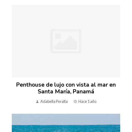
Penthouse de lujo con vista al mar en
Santa María, Panamá
Adabella Peralta
Hace 1 año