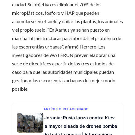
ciudad. Su objetivo es eliminar el 70% de los
microplásticos, fósforo y HAP que pueden
acumularse en el suelo y dañar las plantas, los animales
y el propio suelo. “En Aarhus ya se han puesto en
marcha infraestructuras para abordar el problema de
las escorrentías urbanas”, afirmó Herrero. Los
investigadores de WATERUN prevén elaborar una
serie de directrices a partir de los tres estudios de
caso para que las autoridades municipales puedan
gestionar las escorrentías urbanas del mejor modo
posible.
ARTÍCULO RELACIONADO
Ucrania: Rusia lanza contra Kiev
la mayor oleada de drones bomba
de toda la guerra | Internacional