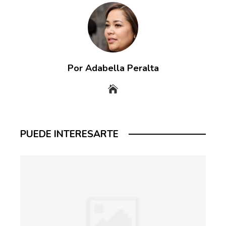
Por Adabella Peralta
PUEDE INTERESARTE