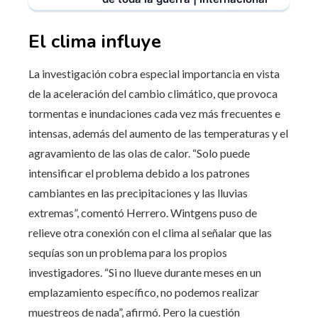
El clima influye
La investigación cobra especial importancia en vista
de la aceleración del cambio climático, que provoca
tormentas e inundaciones cada vez más frecuentes e
intensas, además del aumento de las temperaturas y el
agravamiento de las olas de calor. “Solo puede
intensificar el problema debido a los patrones
cambiantes en las precipitaciones y las lluvias
extremas”, comentó Herrero. Wintgens puso de
relieve otra conexión con el clima al señalar que las
sequías son un problema para los propios
investigadores. “Si no llueve durante meses en un
emplazamiento específico, no podemos realizar
muestreos de nada”, afirmó. Pero la cuestión