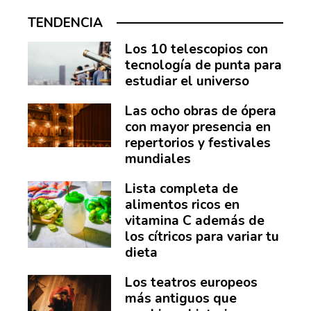
TENDENCIA
Los 10 telescopios con
tecnología de punta para
estudiar el universo
Las ocho obras de ópera
con mayor presencia en
repertorios y festivales
mundiales
Lista completa de
alimentos ricos en
vitamina C además de
los cítricos para variar tu
dieta
Los teatros europeos
más antiguos que