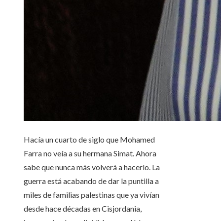
Hacía un cuarto de siglo que Mohamed
Farra no veía a su hermana Simat. Ahora
sabe que nunca más volverá a hacerlo. La
guerra está acabando de dar la puntilla a
miles de familias palestinas que ya vivían
desde hace décadas en Cisjordania,