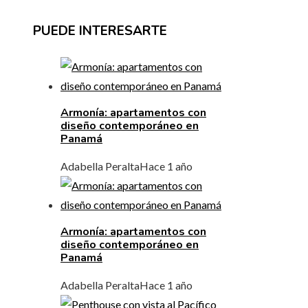
PUEDE INTERESARTE
Armonía: apartamentos con
diseño contemporáneo en
Panamá
Adabella Peralta
Hace 1 año
Armonía: apartamentos con
diseño contemporáneo en
Panamá
Adabella Peralta
Hace 1 año