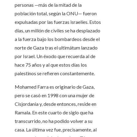
personas —más de la mitad de la
población total, según la ONU— fueron
expulsadas por las fuerzas israelíes. Estos
días, un millón de civiles se ha desplazado
a la fuerza bajo los bombardeos desde el
norte de Gaza tras el ultimátum lanzado
por Israel. Un éxodo que recuerda al de
hace 75 años y al que estos días los
palestinos se refieren constantemente.
Mohamed Farra es originario de Gaza,
pero se casó en 1998 con una mujer de
Cisjordania y, desde entonces, reside en
Ramala. En este cuarto de siglo que ha
transcurrido, no ha podido volver a su
casa. La última vez fue, precisamente, al