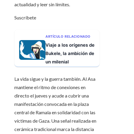
actualidad y leer sin límites.
Suscríbete
ARTÍCULO RELACIONADO
Viaje a los orígenes de
Bukele, la ambición de
un milenial
La vida sigue y la guerra también. Al Asa
mantiene el ritmo de conexiones en
directo el jueves y acude a cubrir una
manifestación convocada en la plaza
central de Ramala en solidaridad con las
víctimas de Gaza. Una señal realizada en
cerámica tradicional marca la distancia