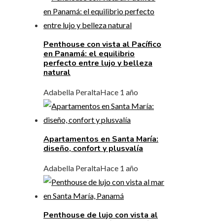
Penthouse con vista al Pacífico
en Panamá: el equilibrio
perfecto entre lujo y belleza
natural
Adabella Peralta
Hace 1 año
Apartamentos en Santa María:
diseño, confort y plusvalía
Adabella Peralta
Hace 1 año
Penthouse de lujo con vista al