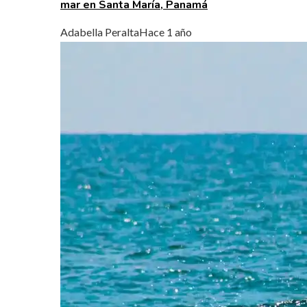
mar en Santa María, Panamá
Adabella Peralta
Hace 1 año