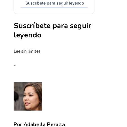
Suscríbete para seguir leyendo
Suscríbete para seguir
leyendo
Lee sin límites
_
Por Adabella Peralta