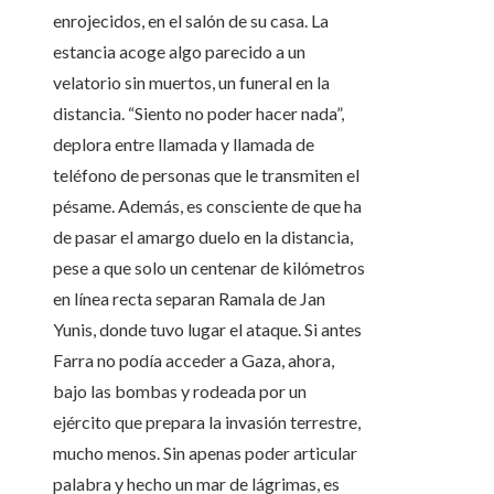
enrojecidos, en el salón de su casa. La
estancia acoge algo parecido a un
velatorio sin muertos, un funeral en la
distancia. “Siento no poder hacer nada”,
deplora entre llamada y llamada de
teléfono de personas que le transmiten el
pésame. Además, es consciente de que ha
de pasar el amargo duelo en la distancia,
pese a que solo un centenar de kilómetros
en línea recta separan Ramala de Jan
Yunis, donde tuvo lugar el ataque. Si antes
Farra no podía acceder a Gaza, ahora,
bajo las bombas y rodeada por un
ejército que prepara la invasión terrestre,
mucho menos. Sin apenas poder articular
palabra y hecho un mar de lágrimas, es