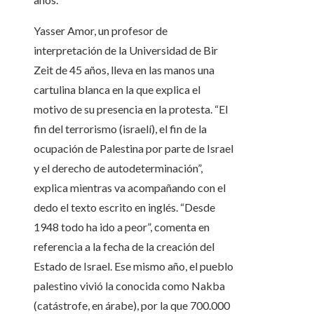
Yasser Amor, un profesor de
interpretación de la Universidad de Bir
Zeit de 45 años, lleva en las manos una
cartulina blanca en la que explica el
motivo de su presencia en la protesta. “El
fin del terrorismo (israelí), el fin de la
ocupación de Palestina por parte de Israel
y el derecho de autodeterminación”,
explica mientras va acompañando con el
dedo el texto escrito en inglés. “Desde
1948 todo ha ido a peor”, comenta en
referencia a la fecha de la creación del
Estado de Israel. Ese mismo año, el pueblo
palestino vivió la conocida como Nakba
(catástrofe, en árabe), por la que 700.000