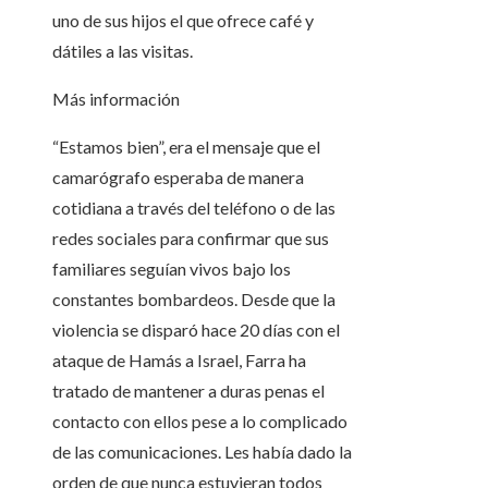
uno de sus hijos el que ofrece café y
dátiles a las visitas.
Más información
“Estamos bien”, era el mensaje que el
camarógrafo esperaba de manera
cotidiana a través del teléfono o de las
redes sociales para confirmar que sus
familiares seguían vivos bajo los
constantes bombardeos. Desde que la
violencia se disparó hace 20 días con el
ataque de Hamás a Israel, Farra ha
tratado de mantener a duras penas el
contacto con ellos pese a lo complicado
de las comunicaciones. Les había dado la
orden de que nunca estuvieran todos