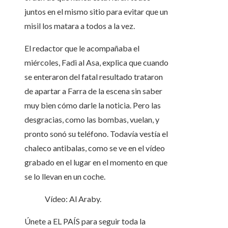
juntos en el mismo sitio para evitar que un
misil los matara a todos a la vez.
El redactor que le acompañaba el
miércoles, Fadi al Asa, explica que cuando
se enteraron del fatal resultado trataron
de apartar a Farra de la escena sin saber
muy bien cómo darle la noticia. Pero las
desgracias, como las bombas, vuelan, y
pronto sonó su teléfono. Todavía vestía el
chaleco antibalas, como se ve en el vídeo
grabado en el lugar en el momento en que
se lo llevan en un coche.
Vídeo:
Al Araby.
Únete a EL PAÍS para seguir toda la