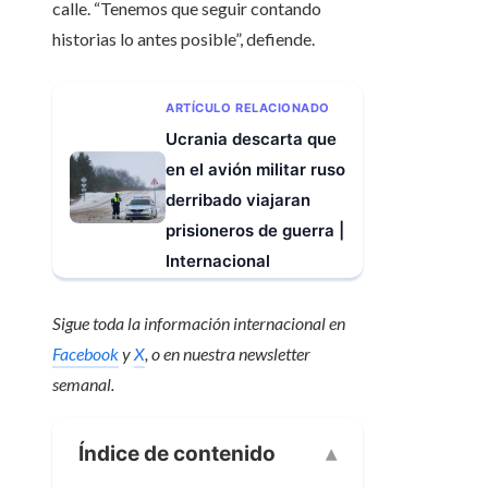
calle. “Tenemos que seguir contando
historias lo antes posible”, defiende.
ARTÍCULO RELACIONADO
Ucrania descarta que
en el avión militar ruso
derribado viajaran
prisioneros de guerra |
Internacional
Sigue toda la información internacional en
Facebook
y
X
, o en
nuestra newsletter
semanal
.
Índice de contenido