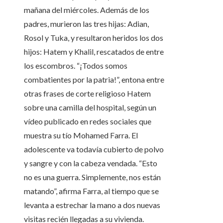
mañana del miércoles. Además de los
padres, murieron las tres hijas: Adian,
Rosol y Tuka, y resultaron heridos los dos
hijos: Hatem y Khalil, rescatados de entre
los escombros. “¡Todos somos
combatientes por la patria!”, entona entre
otras frases de corte religioso Hatem
sobre una camilla del hospital, según un
vídeo publicado en redes sociales que
muestra su tío Mohamed Farra. El
adolescente va todavía cubierto de polvo
y sangre y con la cabeza vendada. “Esto
no es una guerra. Simplemente, nos están
matando”, afirma Farra, al tiempo que se
levanta a estrechar la mano a dos nuevas
visitas recién llegadas a su vivienda.