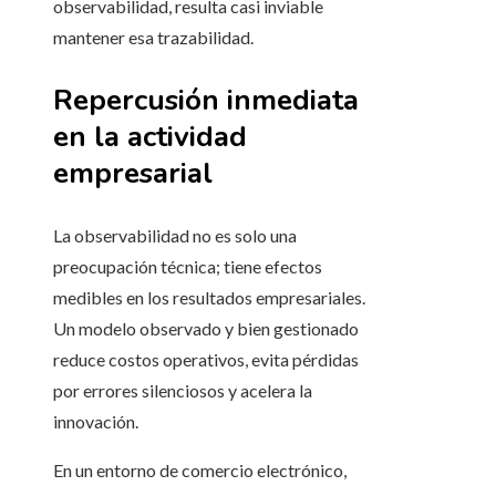
observabilidad, resulta casi inviable
mantener esa trazabilidad.
Repercusión inmediata
en la actividad
empresarial
La observabilidad no es solo una
preocupación técnica; tiene efectos
medibles en los resultados empresariales.
Un modelo observado y bien gestionado
reduce costos operativos, evita pérdidas
por errores silenciosos y acelera la
innovación.
En un entorno de comercio electrónico,