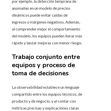
por ejemplo, la detección temprana de
anomalías en un modelo de precios
dinámicos puede evitar caídas de
ingresos o márgenes negativos. Además,
al comprender mejor el comportamiento
del modelo, los equipos pueden iterar más
rápido y lanzar mejoras con menor riesgo.
Trabajo conjunto entre
equipos y proceso de
toma de decisiones
La observabilidad establece un lenguaje
compartido entre los equipos técnicos, de
producto y de negocio, y al contar con
métricas precisas y explicaciones claras