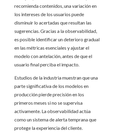
recomienda contenidos, una variación en
los intereses de los usuarios puede
disminuir lo acertadas que resultan las
sugerencias. Gracias a la observabilidad,
es posible identificar un deterioro gradual
en las métricas esenciales y ajustar el
modelo con antelación, antes de que el
usuario final perciba el impacto.
Estudios de la industria muestran que una
parte significativa de los modelos en
producción pierde precisión en los
primeros meses si no se supervisa
activamente. La observabilidad actúa
como un sistema de alerta temprana que
protege la experiencia del cliente.