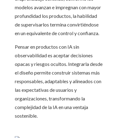
modelos avanzan e impregnan con mayor
profundidad los productos, la habilidad
de supervisarlos termina convirtiéndose
en un equivalente de control y confianza.
Pensar en productos con IA sin
observabilidad es aceptar decisiones
opacas y riesgos ocultos. Integrarla desde
el diseño permite construir sistemas más
responsables, adaptables y alineados con
las expectativas de usuarios y
organizaciones, transformando la
complejidad de la IA en una ventaja
sostenible.