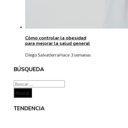
Cómo controlar la obesidad
para mejorar la salud general
Diego Salvatierra
Hace 3 semanas
BÚSQUEDA
Buscar:
TENDENCIA