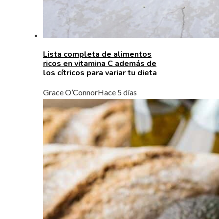
Lista completa de alimentos
ricos en vitamina C además de
los cítricos para variar tu dieta
Grace O’Connor
Hace 5 días