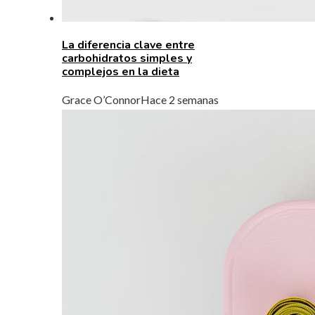
La diferencia clave entre
carbohidratos simples y
complejos en la dieta
Grace O’Connor
Hace 2 semanas