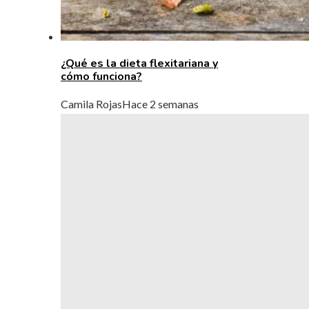
¿Qué es la dieta flexitariana y
cómo funciona?
Camila Rojas
Hace 2 semanas