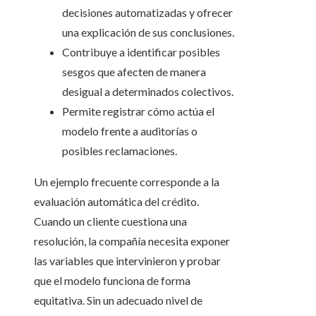
decisiones automatizadas y ofrecer
una explicación de sus conclusiones.
Contribuye a identificar posibles
sesgos que afecten de manera
desigual a determinados colectivos.
Permite registrar cómo actúa el
modelo frente a auditorías o
posibles reclamaciones.
Un ejemplo frecuente corresponde a la
evaluación automática del crédito.
Cuando un cliente cuestiona una
resolución, la compañía necesita exponer
las variables que intervinieron y probar
que el modelo funciona de forma
equitativa. Sin un adecuado nivel de