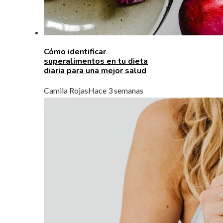
Cómo identificar
superalimentos en tu dieta
diaria para una mejor salud
Camila Rojas
Hace 3 semanas