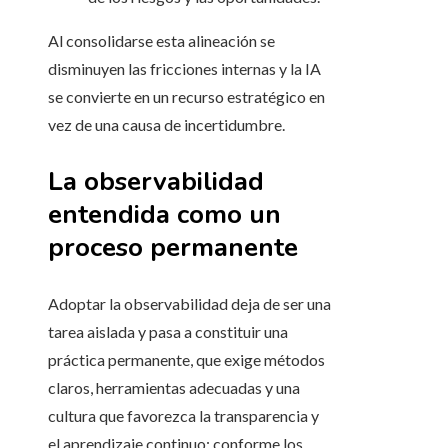
Al consolidarse esta alineación se
disminuyen las fricciones internas y la IA
se convierte en un recurso estratégico en
vez de una causa de incertidumbre.
La observabilidad
entendida como un
proceso permanente
Adoptar la observabilidad deja de ser una
tarea aislada y pasa a constituir una
práctica permanente, que exige métodos
claros, herramientas adecuadas y una
cultura que favorezca la transparencia y
el aprendizaje continuo; conforme los