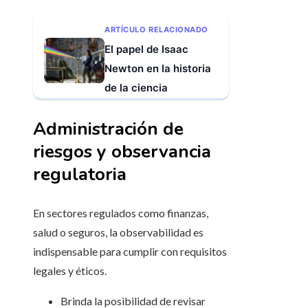
ARTÍCULO RELACIONADO
El papel de Isaac
Newton en la historia
de la ciencia
Administración de
riesgos y observancia
regulatoria
En sectores regulados como finanzas,
salud o seguros, la observabilidad es
indispensable para cumplir con requisitos
legales y éticos.
Brinda la posibilidad de revisar