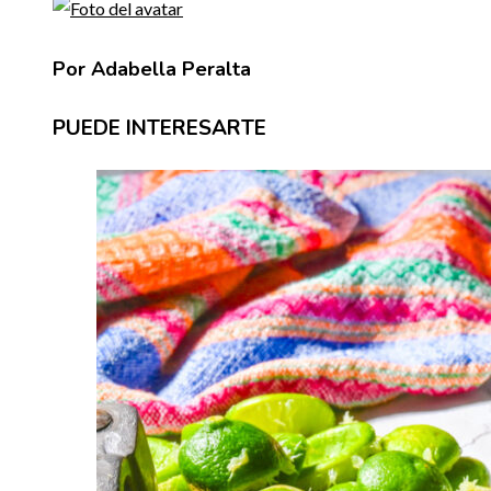
Por Adabella Peralta
PUEDE INTERESARTE