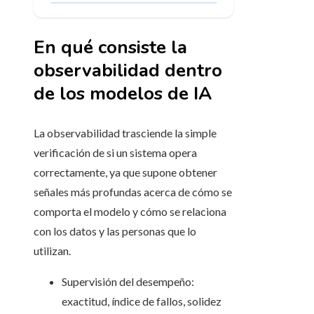
En qué consiste la
observabilidad dentro
de los modelos de IA
La observabilidad trasciende la simple
verificación de si un sistema opera
correctamente, ya que supone obtener
señales más profundas acerca de cómo se
comporta el modelo y cómo se relaciona
con los datos y las personas que lo
utilizan.
Supervisión del desempeño:
exactitud, índice de fallos, solidez