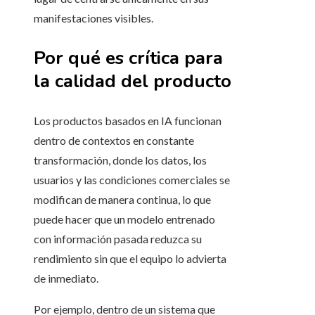
manifestaciones visibles.
Por qué es crítica para
la calidad del producto
Los productos basados en IA funcionan
dentro de contextos en constante
transformación, donde los datos, los
usuarios y las condiciones comerciales se
modifican de manera continua, lo que
puede hacer que un modelo entrenado
con información pasada reduzca su
rendimiento sin que el equipo lo advierta
de inmediato.
Por ejemplo, dentro de un sistema que