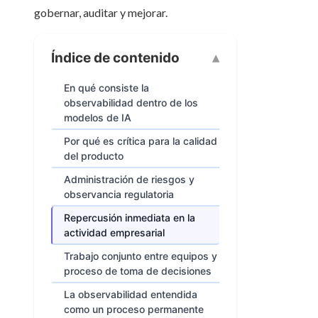
gobernar, auditar y mejorar.
Índice de contenido
En qué consiste la
observabilidad dentro de los
modelos de IA
Por qué es crítica para la calidad
del producto
Administración de riesgos y
observancia regulatoria
Repercusión inmediata en la
actividad empresarial
Trabajo conjunto entre equipos y
proceso de toma de decisiones
La observabilidad entendida
como un proceso permanente