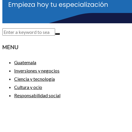
MENU
Guatemala
Inversiones y negocios
Ciencia y tecnología
Cultura y ocio
Responsabilidad social