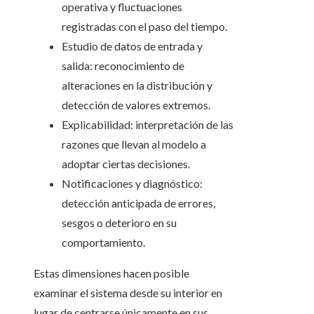
operativa y fluctuaciones
registradas con el paso del tiempo.
Estudio de datos de entrada y
salida: reconocimiento de
alteraciones en la distribución y
detección de valores extremos.
Explicabilidad: interpretación de las
razones que llevan al modelo a
adoptar ciertas decisiones.
Notificaciones y diagnóstico:
detección anticipada de errores,
sesgos o deterioro en su
comportamiento.
Estas dimensiones hacen posible
examinar el sistema desde su interior en
lugar de centrarse únicamente en sus